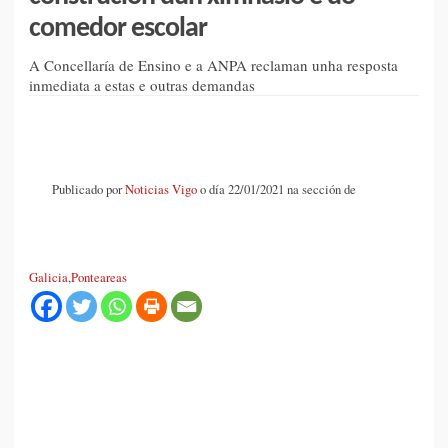
comedor escolar
A Concellaría de Ensino e a ANPA reclaman unha resposta
inmediata a estas e outras demandas
Publicado por
Noticias Vigo
o día 22/01/2021 na sección de
Galicia
,
Ponteareas