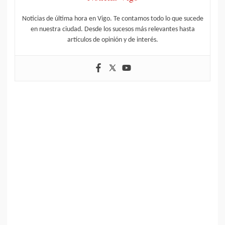
Noticias de última hora en Vigo. Te contamos todo lo que sucede
en nuestra ciudad. Desde los sucesos más relevantes hasta
artículos de opinión y de interés.