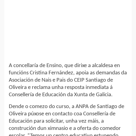
A concellaría de Ensino, que dirixe a alcaldesa en
funcións Cristina Fernández, apoia as demandas da
Asociación de Nais e Pais do CEIP Santiago de
Oliveira e reclama unha resposta inmediata á
Consellería de Educación da Xunta de Galicia.
Dende o comezo do curso, a ANPA de Santiago de
Oliveira púxose en contacto coa Consellería de
Educación para solicitar, unha vez máis, a
construción dun ximnasio e a oferta do comedor
escolar. “Temos un centro educativo estupendo,