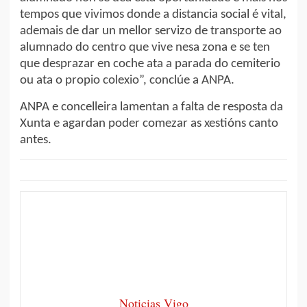
tempos que vivimos donde a distancia social é vital,
ademais de dar un mellor servizo de transporte ao
alumnado do centro que vive nesa zona e se ten
que desprazar en coche ata a parada do cemiterio
ou ata o propio colexio”, conclúe a ANPA.
ANPA e concelleira lamentan a falta de resposta da
Xunta e agardan poder comezar as xestións canto
antes.
Noticias Vigo