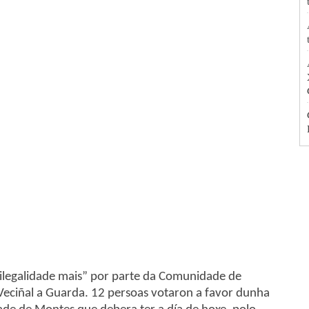
legalidade mais” por parte da Comunidade de
eciñal a Guarda. 12 persoas votaron a favor dunha