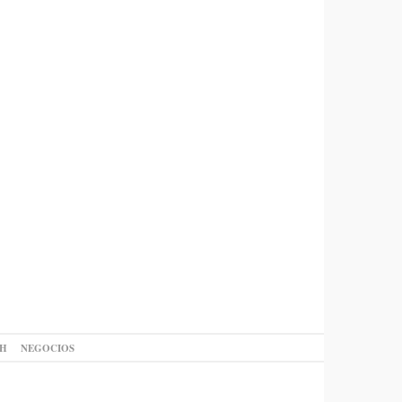
AH
NEGOCIOS