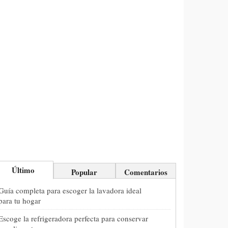
Último
Popular
Comentarios
Guía completa para escoger la lavadora ideal
para tu hogar
Escoge la refrigeradora perfecta para conservar