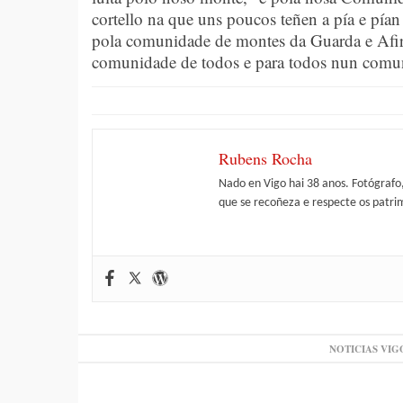
cortello na que uns poucos teñen a pía e pían 
pola comunidade de montes da Guarda e Afir
comunidade de todos e para todos nun comu
Rubens Rocha
Nado en Vigo hai 38 anos. Fotógrafo
que se recoñeza e respecte os patri
NOTICIAS VIG