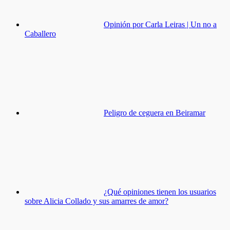
Opinión por Carla Leiras | Un no a
Caballero
Peligro de ceguera en Beiramar
¿Qué opiniones tienen los usuarios
sobre Alicia Collado y sus amarres de amor?