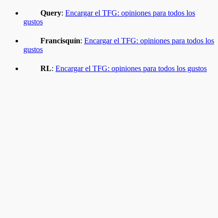
Query
:
Encargar el TFG: opiniones para todos los
gustos
Francisquín
:
Encargar el TFG: opiniones para todos los
gustos
RL
:
Encargar el TFG: opiniones para todos los gustos