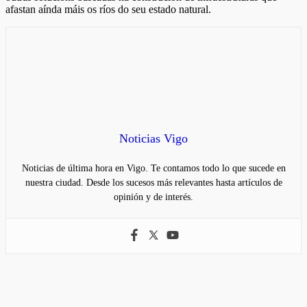
afastan aínda máis os ríos do seu estado natural.
Noticias Vigo
Noticias de última hora en Vigo. Te contamos todo lo que sucede en
nuestra ciudad. Desde los sucesos más relevantes hasta artículos de
opinión y de interés.