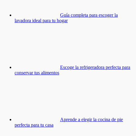
Guía completa para escoger la
lavadora ideal para tu hogar
Escoge la refrigeradora perfecta para
conservar tus alimentos
Aprende a elegir la cocina de pie
perfecta para tu casa