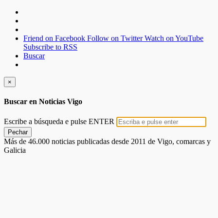
Friend on Facebook
Follow on Twitter
Watch on YouTube
Subscribe to RSS
Buscar
×
Buscar en Noticias Vigo
Escribe a búsqueda e pulse ENTER
Pechar
Más de 46.000 noticias publicadas desde 2011 de Vigo, comarcas y
Galicia