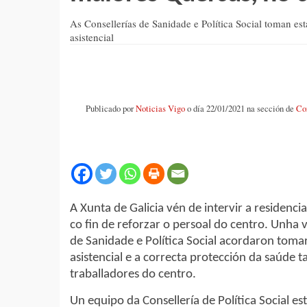
As Consellerías de Sanidade e Política Social toman est
asistencial
Publicado por
Noticias Vigo
o día 22/01/2021 na sección de
Co
A Xunta de Galicia vén de intervir a residenc
co fin de reforzar o persoal do centro. Unha v
de Sanidade e Política Social acordaron toma
asistencial e a correcta protección da saúde 
traballadores do centro.
Un equipo da Consellería de Política Social 