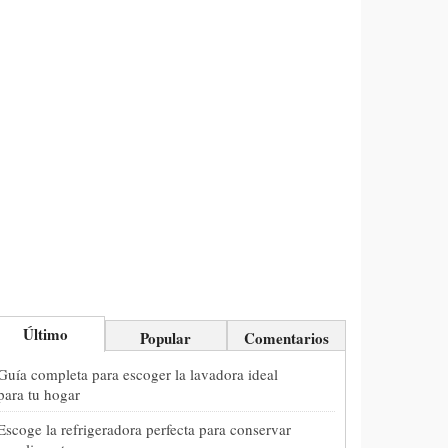
Último
Popular
Comentarios
Guía completa para escoger la lavadora ideal
para tu hogar
Escoge la refrigeradora perfecta para conservar