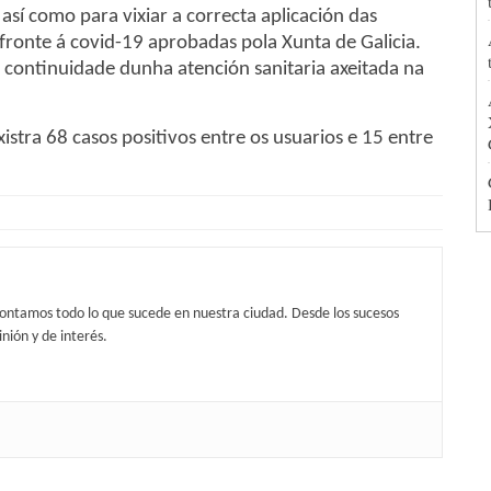
así como para vixiar a correcta aplicación das
fronte á covid-19 aprobadas pola Xunta de Galicia.
 continuidade dunha atención sanitaria axeitada na
istra 68 casos positivos entre os usuarios e 15 entre
contamos todo lo que sucede en nuestra ciudad. Desde los sucesos
nión y de interés.