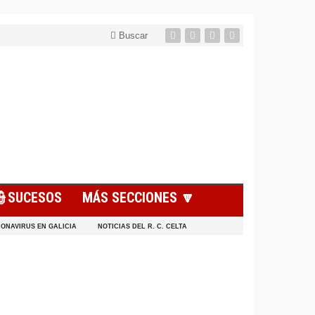
Buscar
👮SUCESOS
MÁS SECCIONES 🔽
ONAVIRUS EN GALICIA
NOTICIAS DEL R. C. CELTA