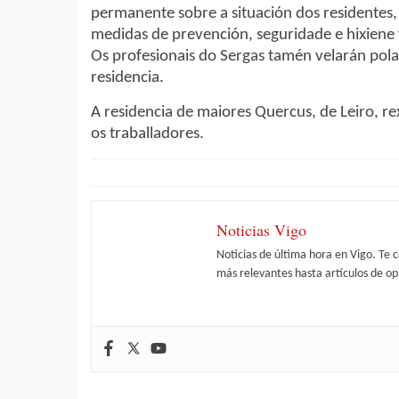
permanente sobre a situación dos residentes, 
medidas de prevención, seguridade e hixiene 
Os profesionais do Sergas tamén velarán pola
residencia.
A residencia de maiores Quercus, de Leiro, rex
os traballadores.
Noticias Vigo
Noticias de última hora en Vigo. Te 
más relevantes hasta artículos de opi