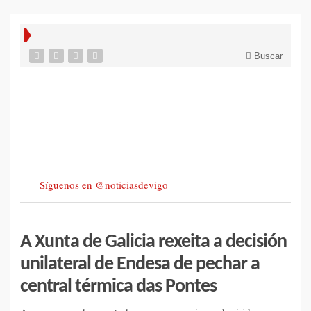
Buscar
Síguenos en @noticiasdevigo
A Xunta de Galicia rexeita a decisión
unilateral de Endesa de pechar a
central térmica das Pontes