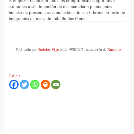
A empresa racha con todos os compromisos adquiridos e
comunica a súa intención de desmantelar a planta antes
incluso de presentar as conclusións do seu informe ao resto de
integrantes da mesa de traballo das Pontes
Publicado por
Noticias Vigo
o día 19/01/2021 na sección de
Xunta de
Galicia