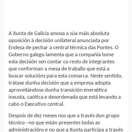
A Xunta de Galicia amosa a súa máis absoluta
oposición á decisión unilateral anunciada por
Endesa de pechar a central térmica das Pontes. O
Goberno galego lamenta que a compañía tome
esta decisión sen contar co resto de integrantes
que conforman a mesa de traballo que está a
buscar solucións para esta comarca. Neste sentido,
trátase dunha decisión que a empresa adopta
aproveitándose dunha transición enerxética
inxusta, caótica e desordenada que está levando a
cabo o Executivo central.
Despois de dez meses nos que a través dun grupo
técnico –no que están presentes todas as
administracións e no que a Xunta participa a través