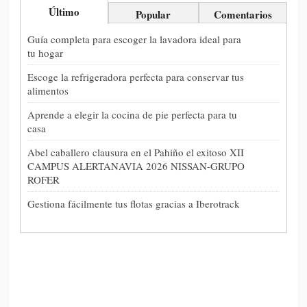
Último
Popular
Comentarios
Guía completa para escoger la lavadora ideal para
tu hogar
Escoge la refrigeradora perfecta para conservar tus
alimentos
Aprende a elegir la cocina de pie perfecta para tu
casa
Abel caballero clausura en el Pahiño el exitoso XII
CAMPUS ALERTANAVIA 2026 NISSAN-GRUPO
ROFER
Gestiona fácilmente tus flotas gracias a Iberotrack