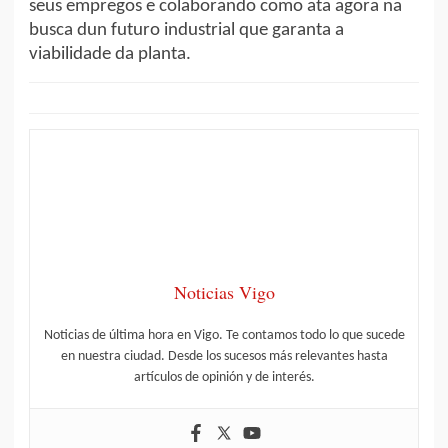
seus empregos e colaborando como ata agora na
busca dun futuro industrial que garanta a
viabilidade da planta.
Noticias Vigo
Noticias de última hora en Vigo. Te contamos todo lo que sucede
en nuestra ciudad. Desde los sucesos más relevantes hasta
artículos de opinión y de interés.