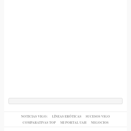
NOTICIAS VIGO:
LÍNEAS ERÓTICAS
SUCESOS VIGO
COMPARATIVAS TOP
MI PORTAL UAH
NEGOCIOS