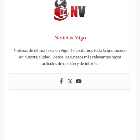
Noticias Vigo
Noticias de última hora en Vigo. Te contamos todo lo que sucede
en nuestra ciudad. Desde los sucesos más relevantes hasta
artículos de opinión y de interés.