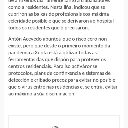
de antíxenos diariamente tanto a traballadores
como a residentes. Nesta liña, indicou que se
cubriron as baixas de profesionais coa máxima
celeridade posible e que se derivaron ao hospital
todos os residentes que o precisaron.
Antón Acevedo apuntou que o risco cero non
existe, pero que desde o primeiro momento da
pandemia a Xunta está a utilizar todas as
ferramentas das que dispón para protexer os
centros residenciais. Para iso activáronse
protocolos, plans de continxencia e sistemas de
detección e cribado precoz para evitar no posible
que o virus entre nas residencias e, se entra, evitar
ao máximo a súa diseminación.