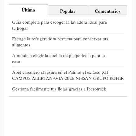
Último
Popular
Comentarios
Guía completa para escoger la lavadora ideal para
tu hogar
Escoge la refrigeradora perfecta para conservar tus
alimentos
Aprende a elegir la cocina de pie perfecta para tu
casa
Abel caballero clausura en el Pahiño el exitoso XII
CAMPUS ALERTANAVIA 2026 NISSAN-GRUPO ROFER
Gestiona fácilmente tus flotas gracias a Iberotrack