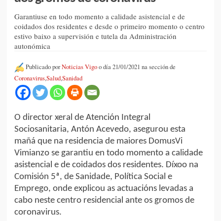
Garantiuse en todo momento a calidade asistencial e de
coidados dos residentes e desde o primeiro momento o centro
estivo baixo a supervisión e tutela da Administración
autonómica
Publicado por
Noticias Vigo
o día 21/01/2021 na sección de
Coronavirus
,
Salud
,
Sanidad
O director xeral de Atención Integral
Sociosanitaria, Antón Acevedo, asegurou esta
mañá que na residencia de maiores DomusVi
Vimianzo se garantiu en todo momento a calidade
asistencial e de coidados dos residentes. Díxoo na
Comisión 5ª, de Sanidade, Política Social e
Emprego, onde explicou as actuacións levadas a
cabo neste centro residencial ante os gromos de
coronavirus.