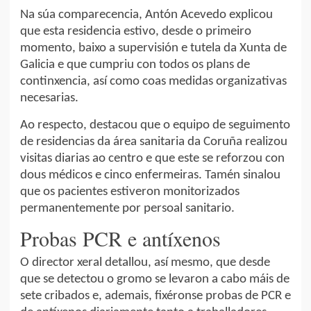
Na súa comparecencia, Antón Acevedo explicou
que esta residencia estivo, desde o primeiro
momento, baixo a supervisión e tutela da Xunta de
Galicia e que cumpriu con todos os plans de
continxencia, así como coas medidas organizativas
necesarias.
Ao respecto, destacou que o equipo de seguimento
de residencias da área sanitaria da Coruña realizou
visitas diarias ao centro e que este se reforzou con
dous médicos e cinco enfermeiras. Tamén sinalou
que os pacientes estiveron monitorizados
permanentemente por persoal sanitario.
Probas PCR e antíxenos
O director xeral detallou, así mesmo, que desde
que se detectou o gromo se levaron a cabo máis de
sete cribados e, ademais, fixéronse probas de PCR e