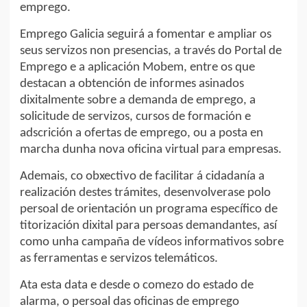
emprego.
Emprego Galicia seguirá a fomentar e ampliar os
seus servizos non presencias, a través do Portal de
Emprego e a aplicación Mobem, entre os que
destacan a obtención de informes asinados
dixitalmente sobre a demanda de emprego, a
solicitude de servizos, cursos de formación e
adscrición a ofertas de emprego, ou a posta en
marcha dunha nova oficina virtual para empresas.
Ademais, co obxectivo de facilitar á cidadanía a
realización destes trámites, desenvolverase polo
persoal de orientación un programa específico de
titorización dixital para persoas demandantes, así
como unha campaña de vídeos informativos sobre
as ferramentas e servizos telemáticos.
Ata esta data e desde o comezo do estado de
alarma, o persoal das oficinas de emprego