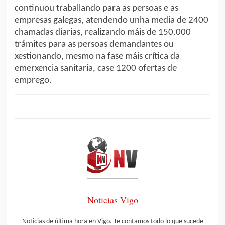
continuou traballando para as persoas e as
empresas galegas, atendendo unha media de 2400
chamadas diarias, realizando máis de 150.000
trámites para as persoas demandantes ou
xestionando, mesmo na fase máis crítica da
emerxencia sanitaria, case 1200 ofertas de
emprego.
Noticias Vigo
Noticias de última hora en Vigo. Te contamos todo lo que sucede