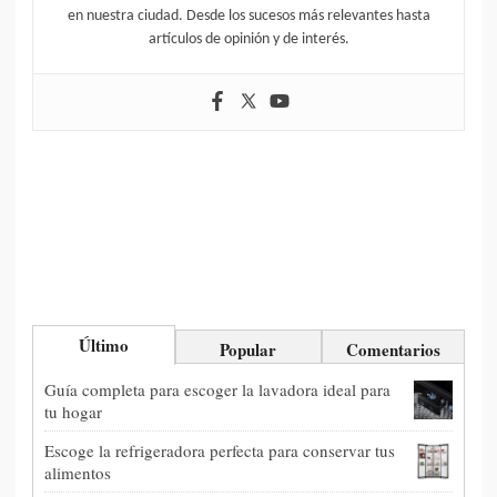
en nuestra ciudad. Desde los sucesos más relevantes hasta
artículos de opinión y de interés.
Último
Popular
Comentarios
Guía completa para escoger la lavadora ideal para
tu hogar
Escoge la refrigeradora perfecta para conservar tus
alimentos