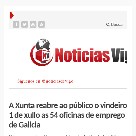
Buscar
Síguenos en @noticiasdevigo
A Xunta reabre ao público o vindeiro
1 de xullo as 54 oficinas de emprego
de Galicia