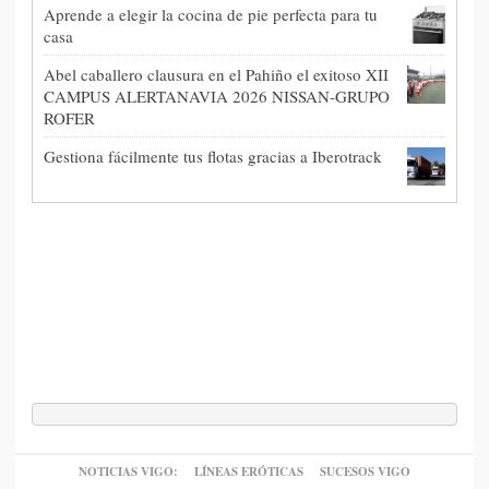
Aprende a elegir la cocina de pie perfecta para tu
casa
Abel caballero clausura en el Pahiño el exitoso XII
CAMPUS ALERTANAVIA 2026 NISSAN-GRUPO
ROFER
Gestiona fácilmente tus flotas gracias a Iberotrack
NOTICIAS VIGO:
LÍNEAS ERÓTICAS
SUCESOS VIGO