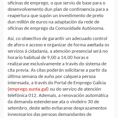
oficinas de emprego, o que serviu de base para o
desenvolvemento dun plan de continxencia para a
reapertura que supón un investimento de preto
dun millón de euros na adaptación da rede de
oficinas de emprego da Comunidade Autónoma.
Así, co obxectivo de garantir un adecuado control
de aforo e acceso e organizar de forma axeitada os
servizos á cidadanía, a atención presencial será no
horario habitual de 9,00 a 14,00 horas e
realizarase exclusivamente a través do sistema de
cita previa. As citas poderán solicitarse a partir da
última semana de xuño por calquera persoa
interesada, a través do Portal de Emprego Galicia
(
emprego.xunta.gal
) ou do servizo de atención
telefónica 012. Ademais, a renovación automática
da demanda estenderase ata o vindeiro 30 de
setembro, deste xeito evitaranse desprazamentos
innecesarios das persoas demandantes de