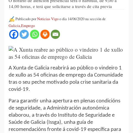
O horario de atención presencial será o habitual, de 9,00 a
14,00 horas, e terá que solicitarse a través de cita previa
Publicado por
Noticias Vigo
o día 14/06/2020 na sección de
Galicia
,
Emprego
A Xunta de Galicia reabrirá ao público o vindeiro 1
de xullo as 54 oficinas de emprego da Comunidade
tras o seu peche motivado pola crise sanitaria da
covid-19.
Para garantir unha apertura en plenas condicións
de seguridade, a Administración autonómica
elaborou, a través do Instituto de Seguridade e
Saúde de Galicia (Issga), unha guía de
recomendacións fronte á covid-19 específica para