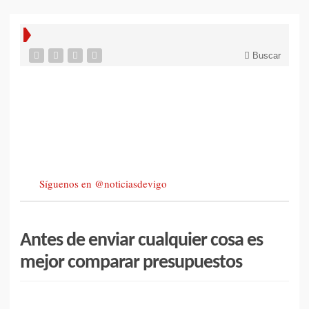
Buscar
Síguenos en @noticiasdevigo
Antes de enviar cualquier cosa es
mejor comparar presupuestos