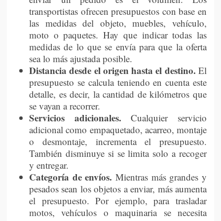
transportistas ofrecen presupuestos con base en
las medidas del objeto, muebles, vehículo,
moto o paquetes. Hay que indicar todas las
medidas de lo que se envía para que la oferta
sea lo más ajustada posible.
Distancia desde el origen hasta el destino.
El
presupuesto se calcula teniendo en cuenta este
detalle, es decir, la cantidad de kilómetros que
se vayan a recorrer.
Servicios adicionales.
Cualquier servicio
adicional como empaquetado, acarreo, montaje
o desmontaje, incrementa el presupuesto.
También disminuye si se limita solo a recoger
y entregar.
Categoría de envíos.
Mientras más grandes y
pesados sean los objetos a enviar, más aumenta
el presupuesto. Por ejemplo, para trasladar
motos, vehículos o maquinaria se necesita