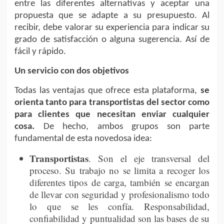
entre las diferentes alternativas y aceptar una
propuesta que se adapte a su presupuesto. Al
recibir, debe valorar su experiencia para indicar su
grado de satisfacción o alguna sugerencia. Así de
fácil y rápido.
Un servicio con dos objetivos
Todas las ventajas que ofrece esta plataforma,
se
orienta tanto para transportistas del sector como
para clientes que necesitan enviar cualquier
cosa.
De hecho, ambos grupos son parte
fundamental de esta novedosa idea:
Transportistas
. Son el eje transversal del
proceso. Su trabajo no se limita a recoger los
diferentes tipos de carga, también se encargan
de llevar con seguridad y profesionalismo todo
lo que se les confía. Responsabilidad,
confiabilidad y puntualidad son las bases de su