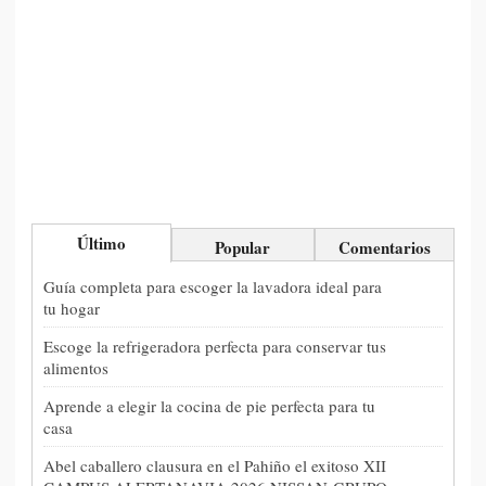
Último
Popular
Comentarios
Guía completa para escoger la lavadora ideal para
tu hogar
Escoge la refrigeradora perfecta para conservar tus
alimentos
Aprende a elegir la cocina de pie perfecta para tu
casa
Abel caballero clausura en el Pahiño el exitoso XII