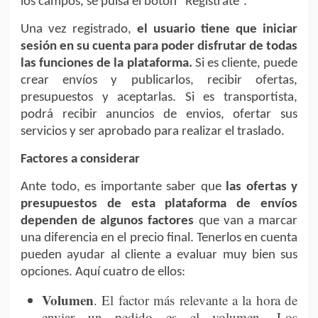
los campos, se pulsa el botón “Regístrate”.
Una vez registrado,
el usuario tiene que iniciar
sesión en su cuenta para poder disfrutar de todas
las funciones de la plataforma.
Si es cliente, puede
crear envíos y publicarlos, recibir ofertas,
presupuestos y aceptarlas. Si es transportista,
podrá recibir anuncios de envios, ofertar sus
servicios y ser aprobado para realizar el traslado.
Factores a considerar
Ante todo, es importante saber que
las ofertas y
presupuestos de esta plataforma de envíos
dependen de algunos factores
que van a marcar
una diferencia en el precio final. Tenerlos en cuenta
pueden ayudar al cliente a evaluar muy bien sus
opciones. Aquí cuatro de ellos:
Volumen
. El factor más relevante a la hora de
enviar un pedido es el volumen. Los