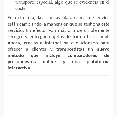
transporte especial, algo que se evidencia en el
coste.
En definitiva, las nuevas plataformas de envíos
están cambiando la manera en que se gestiona este
servicio. En efecto, van más allá de simplemente
recoger y entregar objetos de forma tradicional.
Ahora, gracias a Internet ha evolucionado para
ofrecer a clientes y transportistas
un nuevo
método que incluye comparadores de
presupuestos online y una plataforma
interactiva.