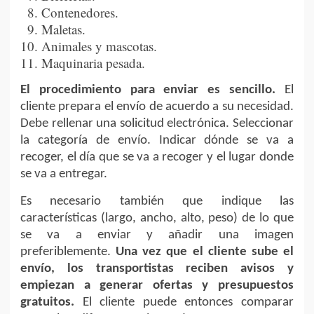
Contenedores.
Maletas.
Animales y mascotas.
Maquinaria pesada.
El procedimiento para enviar es sencillo.
El
cliente prepara el envío de acuerdo a su necesidad.
Debe rellenar una solicitud electrónica. Seleccionar
la categoría de envío. Indicar dónde se va a
recoger, el día que se va a recoger y el lugar donde
se va a entregar.
Es necesario también que indique las
características (largo, ancho, alto, peso) de lo que
se va a enviar y añadir una imagen
preferiblemente.
Una vez que el cliente sube el
envío, los transportistas reciben avisos y
empiezan a generar ofertas y presupuestos
gratuitos.
El cliente puede entonces comparar