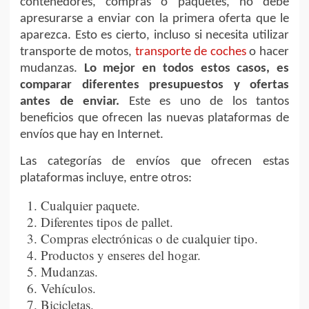
contenedores, compras o paquetes, no debe
apresurarse a enviar con la primera oferta que le
aparezca. Esto es cierto, incluso si necesita utilizar
transporte de motos,
transporte de coches
o hacer
mudanzas.
Lo mejor en todos estos casos, es
comparar diferentes presupuestos y ofertas
antes de enviar.
Este es uno de los tantos
beneficios que ofrecen las nuevas plataformas de
envíos que hay en Internet.
Las categorías de envíos que ofrecen estas
plataformas incluye, entre otros:
Cualquier paquete.
Diferentes tipos de pallet.
Compras electrónicas o de cualquier tipo.
Productos y enseres del hogar.
Mudanzas.
Vehículos.
Bicicletas.