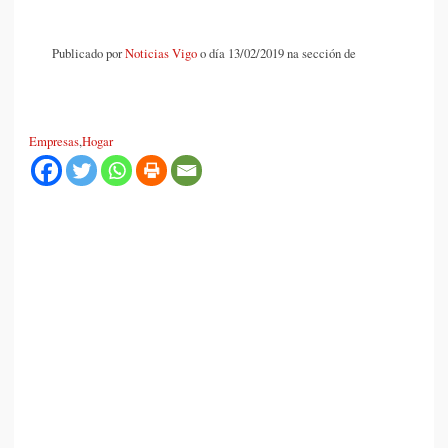
Publicado por
Noticias Vigo
o día 13/02/2019 na sección de
Empresas
,
Hogar