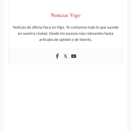
Noticias Vigo
Noticias de última hora en Vigo. Te contamos todo lo que sucede
en nuestra ciudad. Desde los sucesos más relevantes hasta
artículos de opinión y de interés.