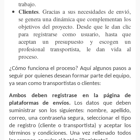
trabajo.
Clientes
. Gracias a sus necesidades de envió,
se genera una dinámica que complementan los
objetivos del proyecto. Desde que le dan clic
para registrarse como usuario, hasta que
aceptan un presupuesto y escogen un
profesional transportista, le dan vida al
proceso.
¿Cómo funciona el proceso? Aquí algunos pasos a
seguir por quienes desean formar parte del equipo,
ya sean como transportistas o clientes:
Ambos deben registrase en la página de
plataformas de envíos.
Los datos que deben
suministrar son los siguientes: nombre, apellido,
correo, una contraseña segura, seleccionar el tipo
de registro (cliente o transportista) y aceptar los
términos y condiciones. Una vez rellenado todos