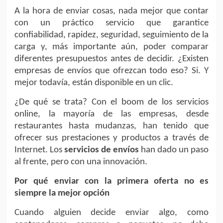
A la hora de enviar cosas, nada mejor que contar
con un práctico servicio que garantice
confiabilidad, rapidez, seguridad, seguimiento de la
carga y, más importante aún, poder comparar
diferentes presupuestos antes de decidir. ¿Existen
empresas de envíos que ofrezcan todo eso? Si. Y
mejor todavía, están disponible en un clic.
¿De qué se trata? Con el boom de los servicios
online, la mayoría de las empresas, desde
restaurantes hasta mudanzas, han tenido que
ofrecer sus prestaciones y productos a través de
Internet. Los
servicios de envíos
han dado un paso
al frente, pero con una innovación.
Por qué enviar con la primera oferta no es
siempre la mejor opción
Cuando alguien decide enviar algo, como