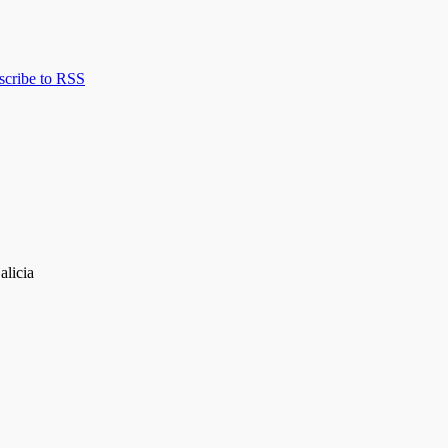
scribe to RSS
alicia