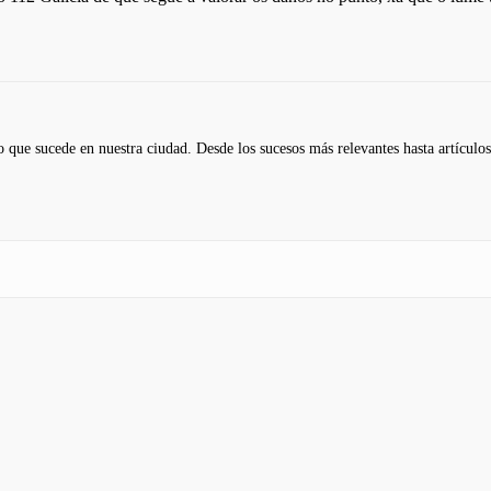
 que sucede en nuestra ciudad. Desde los sucesos más relevantes hasta artículos