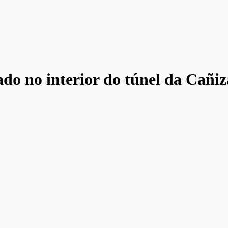
ado no interior do túnel da Cañiz