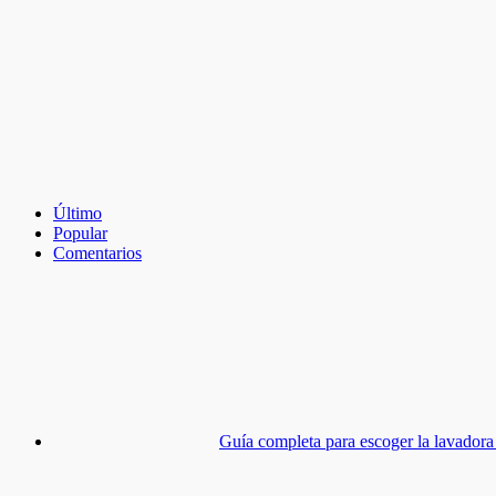
Último
Popular
Comentarios
Guía completa para escoger la lavadora 