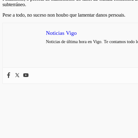
subterráneo.
Pese a todo, no suceso non houbo que lamentar danos persoais.
Noticias Vigo
Noticias de última hora en Vigo. Te contamos todo lo