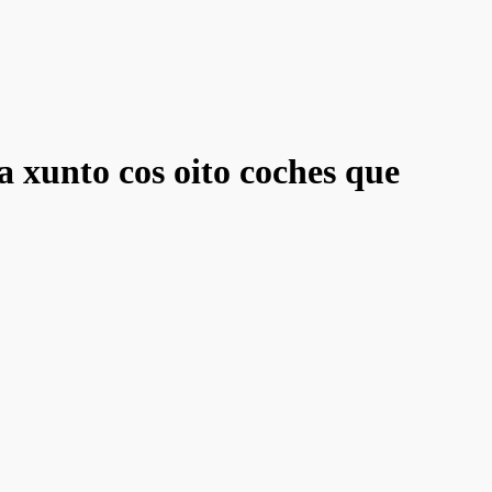
a xunto cos oito coches que