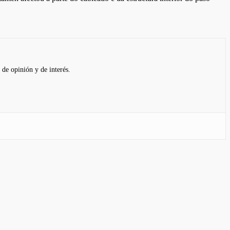
 de opinión y de interés.