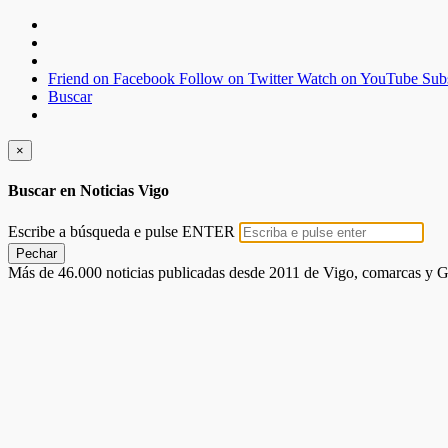
Friend on Facebook
Follow on Twitter
Watch on YouTube
Sub
Buscar
×
Buscar en Noticias Vigo
Escribe a búsqueda e pulse ENTER
Pechar
Más de 46.000 noticias publicadas desde 2011 de Vigo, comarcas y G