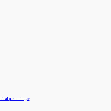
ideal para tu hogar