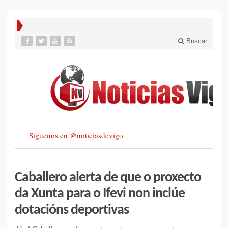
Buscar
Síguenos en @noticiasdevigo
Caballero alerta de que o proxecto
da Xunta para o Ifevi non inclúe
dotacións deportivas