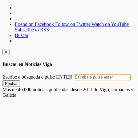
Friend on Facebook
Follow on Twitter
Watch on YouTube
Subscribe to RSS
Buscar
×
Buscar en Noticias Vigo
Escribe a búsqueda e pulse ENTER
Pechar
Más de 46.000 noticias publicadas desde 2011 de Vigo, comarcas y
Galicia