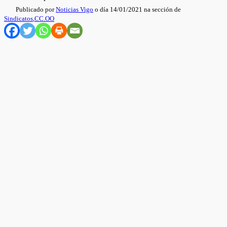
Publicado por
Noticias Vigo
o día 14/01/2021 na sección de
Sindicatos
,
CC.OO