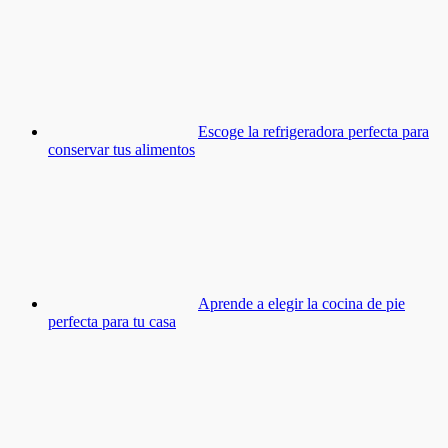
Escoge la refrigeradora perfecta para
conservar tus alimentos
Aprende a elegir la cocina de pie
perfecta para tu casa