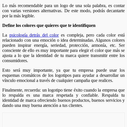
Lo más recomendable para un logo de una sola palabra, es contar
con varias versiones alternativas. De este modo, podrás decantarte
por la más legible.
Define los colores que quieres que te identifiquen
La
psicología detrás del color
es compleja, pero cada color está
relacionado con una emoción o idea determinadas. Algunos colores
pueden inspirar energía, seriedad, protección, armonía, etc. Ser
consciente de ello es muy importante para elegir el color que más se
ajusta a lo que la identidad de tu marca quiere transmitir entre los
consumidores.
Esto será muy importante, ya que tu empresa puede usar los
esquemas cromáticos de los logotipos para ayudar a desarrollar un
vínculo emocional a través de cualquier campaña que realices.
Finalmente, recuerda: un logotipo tiene éxito cuando la empresa que
lo respalda es una marca respetada y confiable. Respalda tu
identidad de marca ofreciendo buenos productos, buenos servicios y
dando una muy buena atención a tus clientes.