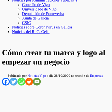
Noticias por Administraciones Públicas ↧
Concello de Vigo
Universidade de Vigo
Deputación de Pontevedra
Xunta de Galicia
CSIC
Noticias sobre Coronavirus en Galicia
Noticias del R. C. Celta
Cómo crear tu marca y logo al
empezar un negocio
Publicado por
Noticias Vigo
o día 28/10/2020 na sección de
Empresas