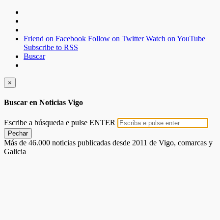
Friend on Facebook
Follow on Twitter
Watch on YouTube
Subscribe to RSS
Buscar
×
Buscar en Noticias Vigo
Escribe a búsqueda e pulse ENTER
Pechar
Más de 46.000 noticias publicadas desde 2011 de Vigo, comarcas y
Galicia