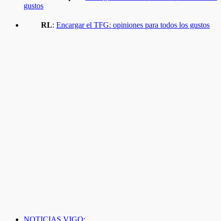
gustos
RL
:
Encargar el TFG: opiniones para todos los gustos
NOTICIAS VIGO: