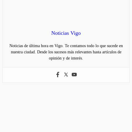
Noticias Vigo
Noticias de última hora en Vigo. Te contamos todo lo que sucede en
nuestra ciudad. Desde los sucesos más relevantes hasta artículos de
opinión y de interés.