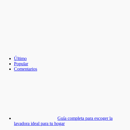
Último
Popular
Comentarios
Guía completa para escoger la
lavadora ideal para tu hogar