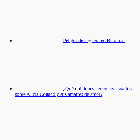
Peligro de ceguera en Beiramar
¿Qué opiniones tienen los usuarios
sobre Alicia Collado y sus amarres de amor?