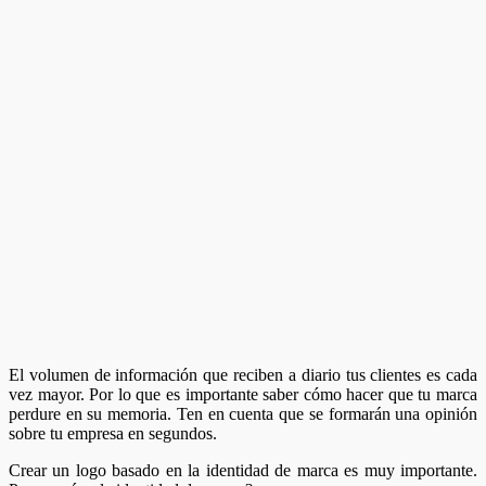
El volumen de información que reciben a diario tus clientes es cada
vez mayor. Por lo que es importante saber cómo hacer que tu marca
perdure en su memoria. Ten en cuenta que se formarán una opinión
sobre tu empresa en segundos.
Crear un logo basado en la identidad de marca es muy importante.