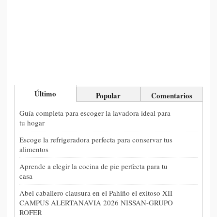
Último
Popular
Comentarios
Guía completa para escoger la lavadora ideal para
tu hogar
Escoge la refrigeradora perfecta para conservar tus
alimentos
Aprende a elegir la cocina de pie perfecta para tu
casa
Abel caballero clausura en el Pahiño el exitoso XII
CAMPUS ALERTANAVIA 2026 NISSAN-GRUPO
ROFER