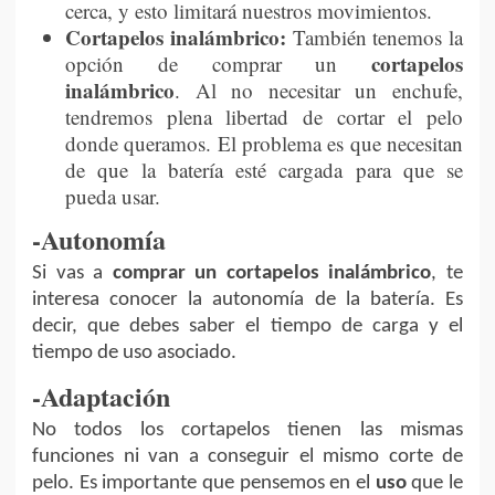
cerca, y esto limitará nuestros movimientos.
Cortapelos inalámbrico:
También tenemos la
cortapelos
opción de comprar un
inalámbrico
. Al no necesitar un enchufe,
tendremos plena libertad de cortar el pelo
donde queramos. El problema es que necesitan
de que la batería esté cargada para que se
pueda usar.
-Autonomía
Si vas a
comprar un cortapelos inalámbrico
, te
interesa conocer la autonomía de la batería. Es
decir, que debes saber el tiempo de carga y el
tiempo de uso asociado.
-Adaptación
No todos los cortapelos tienen las mismas
funciones ni van a conseguir el mismo corte de
pelo. Es importante que pensemos en el
uso
que le