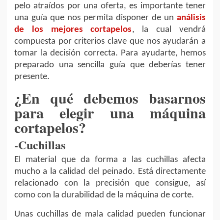
pelo atraídos por una oferta, es importante tener
una guía que nos permita disponer de un
análisis
de los mejores cortapelos
, la cual vendrá
compuesta por criterios clave que nos ayudarán a
tomar la decisión correcta. Para ayudarte, hemos
preparado una sencilla guía que deberías tener
presente.
¿En qué debemos basarnos
para elegir una máquina
cortapelos?
-Cuchillas
El material que da forma a las cuchillas afecta
mucho a la calidad del peinado. Está directamente
relacionado con la precisión que consigue, así
como con la durabilidad de la máquina de corte.
Unas cuchillas de mala calidad pueden funcionar