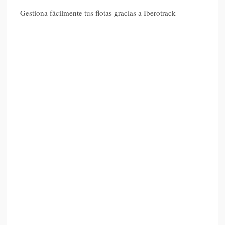
Gestiona fácilmente tus flotas gracias a Iberotrack