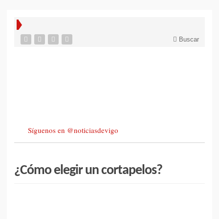
Buscar
Síguenos en @noticiasdevigo
¿Cómo elegir un cortapelos?