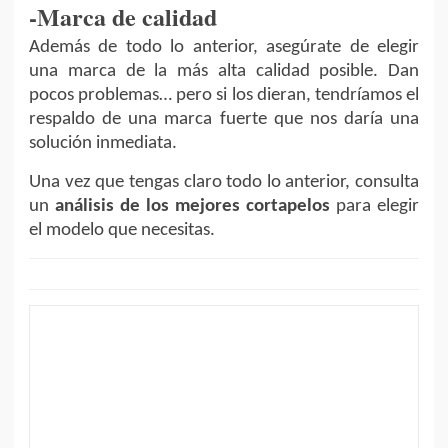
-Marca de calidad
Además de todo lo anterior, asegúrate de elegir
una marca de la más alta calidad posible. Dan
pocos problemas… pero si los dieran, tendríamos el
respaldo de una marca fuerte que nos daría una
solución inmediata.
Una vez que tengas claro todo lo anterior, consulta
un
análisis de los mejores cortapelos
para elegir
el modelo que necesitas.