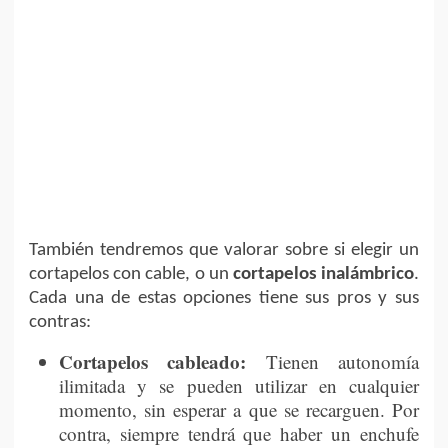
También tendremos que valorar sobre si elegir un
cortapelos con cable, o un
cortapelos inalámbrico
.
Cada una de estas opciones tiene sus pros y sus
contras:
Cortapelos cableado:
Tienen autonomía
ilimitada y se pueden utilizar en cualquier
momento, sin esperar a que se recarguen. Por
contra, siempre tendrá que haber un enchufe