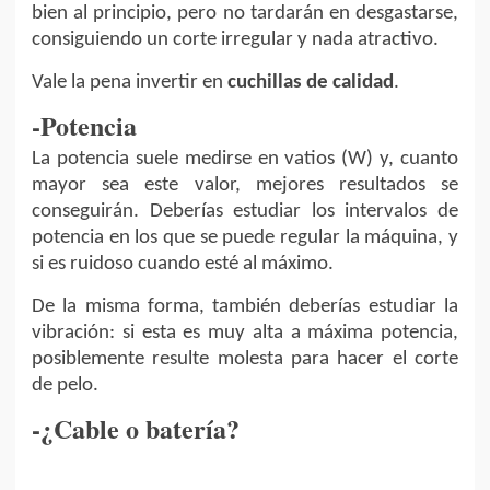
bien al principio, pero no tardarán en desgastarse,
consiguiendo un corte irregular y nada atractivo.
Vale la pena invertir en
cuchillas de calidad
.
-Potencia
La potencia suele medirse en vatios (W) y, cuanto
mayor sea este valor, mejores resultados se
conseguirán. Deberías estudiar los intervalos de
potencia en los que se puede regular la máquina, y
si es ruidoso cuando esté al máximo.
De la misma forma, también deberías estudiar la
vibración: si esta es muy alta a máxima potencia,
posiblemente resulte molesta para hacer el corte
de pelo.
-¿Cable o batería?