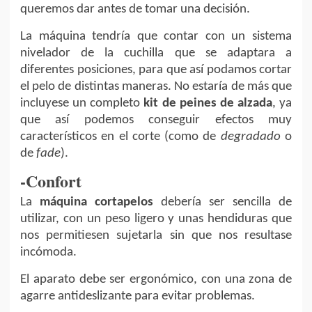
queremos dar antes de tomar una decisión.
La máquina tendría que contar con un sistema
nivelador de la cuchilla que se adaptara a
diferentes posiciones, para que así podamos cortar
el pelo de distintas maneras. No estaría de más que
incluyese un completo
kit de peines de alzada
, ya
que así podemos conseguir efectos muy
característicos en el corte (como de
degradado
o
de
fade
).
-Confort
La
máquina cortapelos
debería ser sencilla de
utilizar, con un peso ligero y unas hendiduras que
nos permitiesen sujetarla sin que nos resultase
incómoda.
El aparato debe ser ergonómico, con una zona de
agarre antideslizante para evitar problemas.