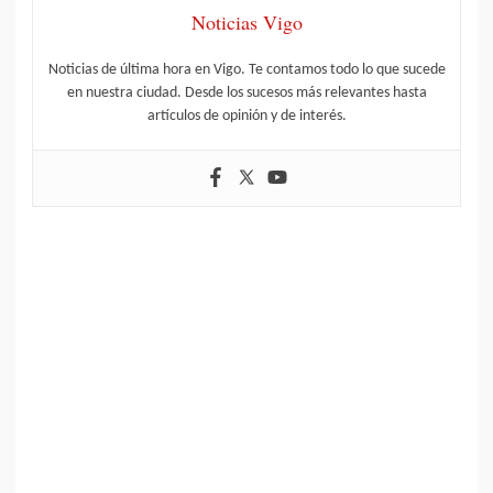
Noticias Vigo
Noticias de última hora en Vigo. Te contamos todo lo que sucede
en nuestra ciudad. Desde los sucesos más relevantes hasta
artículos de opinión y de interés.