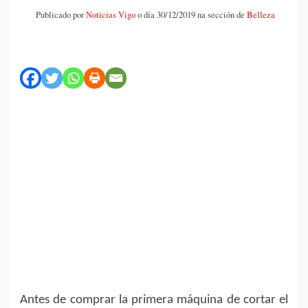
Publicado por
Noticias Vigo
o día 30/12/2019 na sección de
Belleza
Antes de comprar la primera máquina de cortar el