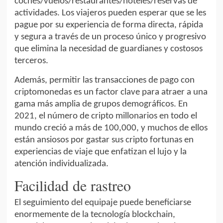
coches/vuelos/restaurantes/hoteles/reservas de
actividades. Los viajeros pueden esperar que se les
pague por su experiencia de forma directa, rápida
y segura a través de un proceso único y progresivo
que elimina la necesidad de guardianes y costosos
terceros.
Además, permitir las transacciones de pago con
criptomonedas es un factor clave para atraer a una
gama más amplia de grupos demográficos. En
2021, el número de cripto millonarios en todo el
mundo creció a más de 100,000, y muchos de ellos
están ansiosos por gastar sus cripto fortunas en
experiencias de viaje que enfatizan el lujo y la
atención individualizada.
Facilidad de rastreo
El seguimiento del equipaje puede beneficiarse
enormemente de la tecnología blockchain,