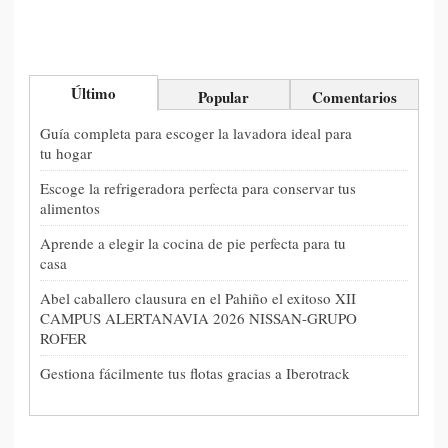
Último
Popular
Comentarios
Guía completa para escoger la lavadora ideal para
tu hogar
Escoge la refrigeradora perfecta para conservar tus
alimentos
Aprende a elegir la cocina de pie perfecta para tu
casa
Abel caballero clausura en el Pahiño el exitoso XII
CAMPUS ALERTANAVIA 2026 NISSAN-GRUPO
ROFER
Gestiona fácilmente tus flotas gracias a Iberotrack