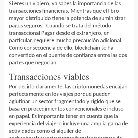
Si eres un viajero, ya sabes la importancia de las
transacciones financieras. Mientras que el libro
mayor distribuido tiene la potencia de suministrar
pagos seguros. Cuando se trata del método
transaccional Pagar desde el extranjero, en
particular, requiere mucha precaución adicional.
Como consecuencia de ello, blockchain se ha
convertido en el puente de confianza entre las dos
partes que negocian.
Transacciones viables
Por decirlo claramente, las criptomonedas encajan
perfectamente en los viajes porque pueden
aglutinar un sector fragmentado y rígido que se
basa en procedimientos convencionales e incluso
en papel. Es importante tener en cuenta que la
experiencia del viajero incluye una amplia gama de
actividades como el alquiler de