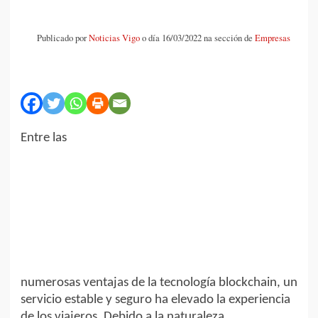
Publicado por
Noticias Vigo
o día 16/03/2022 na sección de
Empresas
Entre las
numerosas ventajas de la tecnología blockchain, un
servicio estable y seguro ha elevado la experiencia
de los viajeros. Debido a la naturaleza