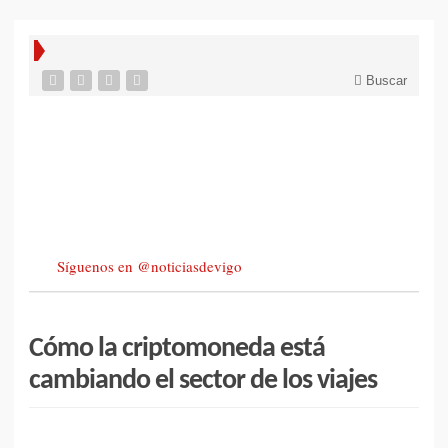
Buscar
Síguenos en @noticiasdevigo
Cómo la criptomoneda está
cambiando el sector de los viajes