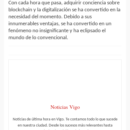
Con cada hora que pasa, adquirir conciencia sobre
blockchain y la digitalización se ha convertido en la
necesidad del momento. Debido a sus
innumerables ventajas, se ha convertido en un
fenómeno no insignificante y ha eclipsado el
mundo de lo convencional.
Noticias Vigo
Noticias de última hora en Vigo. Te contamos todo lo que sucede
en nuestra ciudad. Desde los sucesos más relevantes hasta