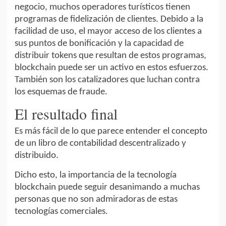
negocio, muchos operadores turísticos tienen
programas de fidelización de clientes. Debido a la
facilidad de uso, el mayor acceso de los clientes a
sus puntos de bonificación y la capacidad de
distribuir tokens que resultan de estos programas,
blockchain puede ser un activo en estos esfuerzos.
También son los catalizadores que luchan contra
los esquemas de fraude.
El resultado final
Es más fácil de lo que parece entender el concepto
de un libro de contabilidad descentralizado y
distribuido.
Dicho esto, la importancia de la tecnología
blockchain puede seguir desanimando a muchas
personas que no son admiradoras de estas
tecnologías comerciales.