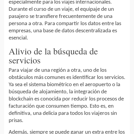
especialmente para los viajes internacionales.
Durante el curso de un viaje, el equipaje de un
pasajero se transfiere frecuentemente de una
persona a otra. Para compartir los datos entre las
empresas, una base de datos descentralizada es
esencial.
Alivio de la búsqueda de
servicios
Para viajar de una región a otra, uno de los
obstáculos más comunes es identificar los servicios.
Ya sea el sistema biométrico en el aeropuerto o la
búsqueda de alojamiento, la integración de
blockchain es conocida por reducir los procesos de
facturación que consumen tiempo. Esto es, en
definitiva, una delicia para todos los viajeros sin
prisas.
Además, siempre se puede ganar un extra entre los