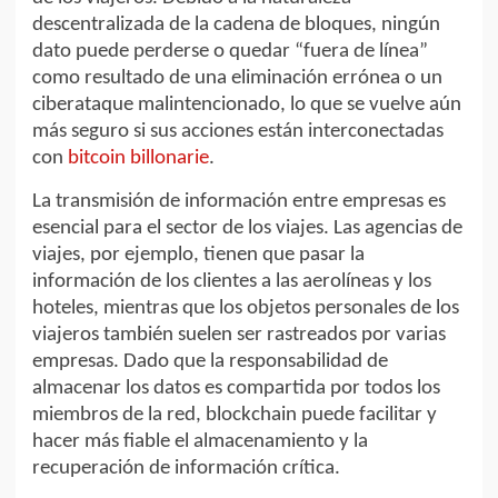
descentralizada de la cadena de bloques, ningún
dato puede perderse o quedar “fuera de línea”
como resultado de una eliminación errónea o un
ciberataque malintencionado, lo que se vuelve aún
más seguro si sus acciones están interconectadas
con
bitcoin billonarie
.
La transmisión de información entre empresas es
esencial para el sector de los viajes. Las agencias de
viajes, por ejemplo, tienen que pasar la
información de los clientes a las aerolíneas y los
hoteles, mientras que los objetos personales de los
viajeros también suelen ser rastreados por varias
empresas. Dado que la responsabilidad de
almacenar los datos es compartida por todos los
miembros de la red, blockchain puede facilitar y
hacer más fiable el almacenamiento y la
recuperación de información crítica.