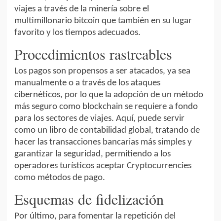
viajes a través de la minería sobre el
multimillonario bitcoin que también en su lugar
favorito y los tiempos adecuados.
Procedimientos rastreables
Los pagos son propensos a ser atacados, ya sea
manualmente o a través de los ataques
cibernéticos, por lo que la adopción de un método
más seguro como blockchain se requiere a fondo
para los sectores de viajes. Aquí, puede servir
como un libro de contabilidad global, tratando de
hacer las transacciones bancarias más simples y
garantizar la seguridad, permitiendo a los
operadores turísticos aceptar Cryptocurrencies
como métodos de pago.
Esquemas de fidelización
Por último, para fomentar la repetición del