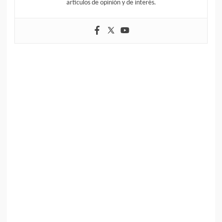
artículos de opinión y de interés.