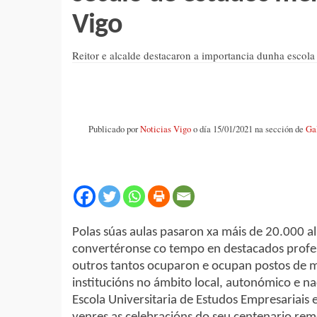
Vigo
Reitor e alcalde destacaron a importancia dunha escol
Publicado por
Noticias Vigo
o día 15/01/2021 na sección de
Ga
Polas súas aulas pasaron xa máis de 20.000 a
convertéronse co tempo en destacados profesi
outros tantos ocuparon e ocupan postos de m
institucións no ámbito local, autonómico e na
Escola Universitaria de Estudos Empresariais 