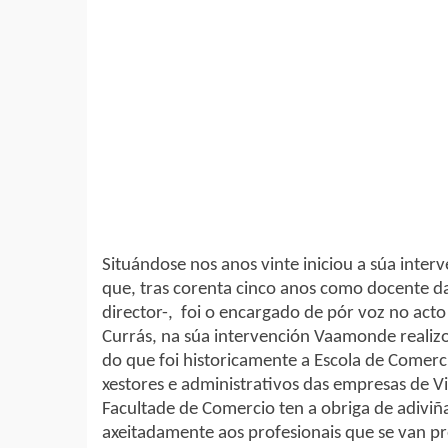
Situándose nos anos vinte iniciou a súa inte
que, tras corenta cinco anos como docente d
director-, foi o encargado de pór voz no acto
Currás, na súa intervención Vaamonde reali
do que foi historicamente a Escola de Comerc
xestores e administrativos das empresas de Vi
Facultade de Comercio ten a obriga de adivi
axeitadamente aos profesionais que se van pr