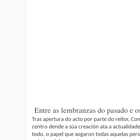
Entre as lembranzas do pasado e os
Tras apertura do acto por parte do reitor, Con
centro dende a súa creación ata a actualidad
todo, o papel que xogaron todas aquelas pers