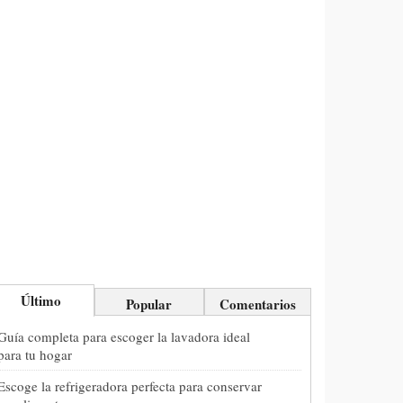
Último
Popular
Comentarios
Guía completa para escoger la lavadora ideal
para tu hogar
Escoge la refrigeradora perfecta para conservar