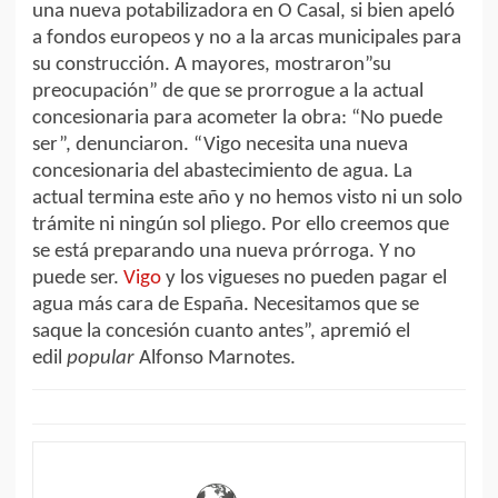
una nueva potabilizadora en O Casal, si bien apeló
a fondos europeos y no a la arcas municipales para
su construcción. A mayores, mostraron”su
preocupación” de que se prorrogue a la actual
concesionaria para acometer la obra: “No puede
ser”, denunciaron. “Vigo necesita una nueva
concesionaria del abastecimiento de agua. La
actual termina este año y no hemos visto ni un solo
trámite ni ningún sol pliego. Por ello creemos que
se está preparando una nueva prórroga. Y no
puede ser.
Vigo
y los vigueses no pueden pagar el
agua más cara de España. Necesitamos que se
saque la concesión cuanto antes”, apremió el
edil
popular
Alfonso Marnotes.