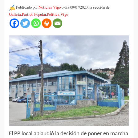
Publicado por
Noticias Vigo
o día 09/07/2020 na sección de
Galicia
,
Partido Popular
,
Política
,
Vigo
El PP local aplaudió la decisión de poner en marcha