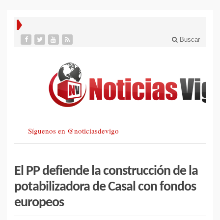
Buscar
Síguenos en @noticiasdevigo
El PP defiende la construcción de la
potabilizadora de Casal con fondos
europeos