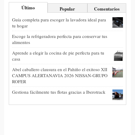
Último
Popular
Comentarios
Guía completa para escoger la lavadora ideal para
tu hogar
Escoge la refrigeradora perfecta para conservar tus
alimentos
Aprende a elegir la cocina de pie perfecta para tu
casa
Abel caballero clausura en el Pahiño el exitoso XII
CAMPUS ALERTANAVIA 2026 NISSAN-GRUPO
ROFER
Gestiona fácilmente tus flotas gracias a Iberotrack