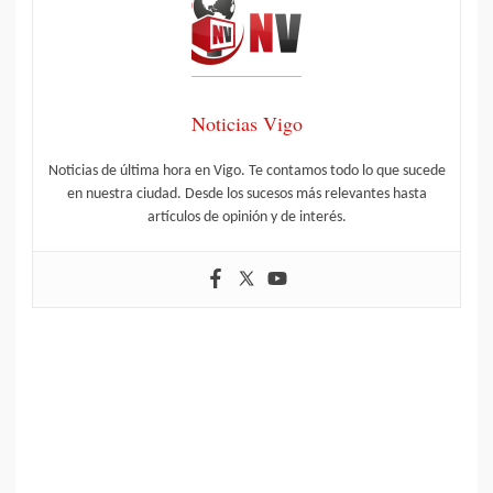
Noticias Vigo
Noticias de última hora en Vigo. Te contamos todo lo que sucede
en nuestra ciudad. Desde los sucesos más relevantes hasta
artículos de opinión y de interés.