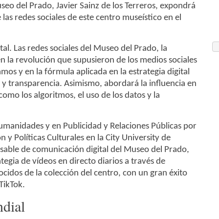
seo del Prado, Javier Sainz de los Terreros, expondrá
las redes sociales de este centro museístico en el
tal. Las redes sociales del Museo del Prado, la
n la revolución que supusieron de los medios sociales
mos y en la fórmula aplicada en la estrategia digital
 y transparencia. Asimismo, abordará la influencia en
como los algoritmos, el uso de los datos y la
 Humanidades y en Publicidad y Relaciones Públicas por
 y Políticas Culturales en la City University de
sable de comunicación digital del Museo del Prado,
tegia de vídeos en directo diarios a través de
idos de la colección del centro, con un gran éxito
TikTok.
dial