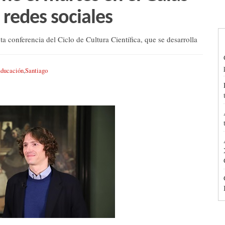
 redes sociales
ta conferencia del Ciclo de Cultura Científica, que se desarrolla
ducación
,
Santiago