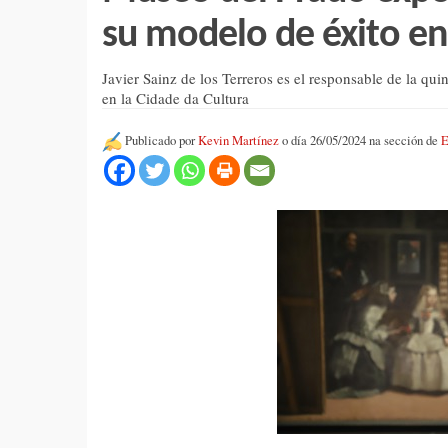
su modelo de éxito en
Javier Sainz de los Terreros es el responsable de la quin
en la Cidade da Cultura
Publicado por
Kevin Martínez
o día 26/05/2024 na sección de
E