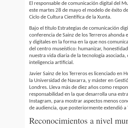
El responsable de comunicación digital del Mu
este martes 28 de mayo el modelo de éxito de 
Ciclo de Cultura Científica de la Xunta.
Bajo el título Estrategias de comunicación digi
conferencia de Sainz de los Terreros ahonda e
y digitales en la forma en la que nos comunica
del centro museístico: humanizar, honestidad
nuestra vida diaria de la tecnología asociada, 
inteligencia artificial.
Javier Sainz de los Terreros es licenciado en
la Universidad de Navarra, y máster en Gestión
Londres. Lleva más de diez años como respon
responsabilidad en la que desarrolla una estra
Instagram, para mostrar aspectos menos conoc
de audiencia, que posteriormente extendió a 
Reconocimientos a nivel mun