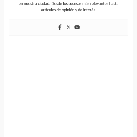
en nuestra ciudad. Desde los sucesos más relevantes hasta
artículos de opinión y de interés.