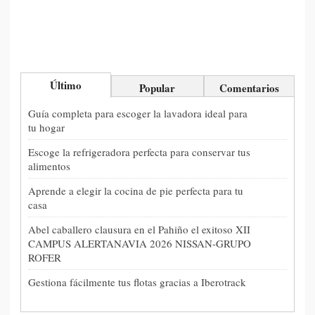
Último
Popular
Comentarios
Guía completa para escoger la lavadora ideal para
tu hogar
Escoge la refrigeradora perfecta para conservar tus
alimentos
Aprende a elegir la cocina de pie perfecta para tu
casa
Abel caballero clausura en el Pahiño el exitoso XII
CAMPUS ALERTANAVIA 2026 NISSAN-GRUPO
ROFER
Gestiona fácilmente tus flotas gracias a Iberotrack