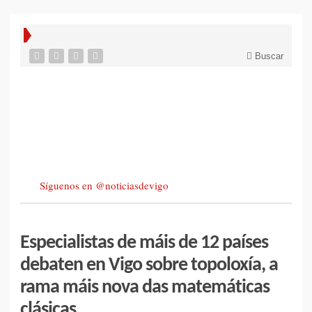
Buscar
Síguenos en @noticiasdevigo
Especialistas de máis de 12 países
debaten en Vigo sobre topoloxía, a
rama máis nova das matemáticas
clásicas