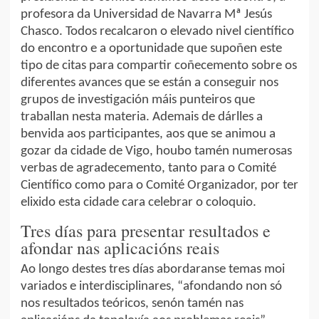
profesora da Universidad de Navarra Mª Jesús
Chasco. Todos recalcaron o elevado nivel científico
do encontro e a oportunidade que supoñen este
tipo de citas para compartir coñecemento sobre os
diferentes avances que se están a conseguir nos
grupos de investigación máis punteiros que
traballan nesta materia. Ademais de dárlles a
benvida aos participantes, aos que se animou a
gozar da cidade de Vigo, houbo tamén numerosas
verbas de agradecemento, tanto para o Comité
Científico como para o Comité Organizador, por ter
elixido esta cidade cara celebrar o coloquio.
Tres días para presentar resultados e
afondar nas aplicacións reais
Ao longo destes tres días abordaranse temas moi
variados e interdisciplinares, “afondando non só
nos resultados teóricos, senón tamén nas