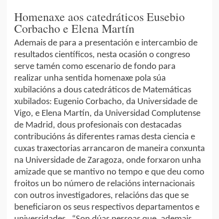
Homenaxe aos catedráticos Eusebio
Corbacho e Elena Martín
Ademais de para a presentación e intercambio de
resultados científicos, nesta ocasión o congreso
serve tamén como escenario de fondo para
realizar unha sentida homenaxe pola súa
xubilacións a dous catedráticos de Matemáticas
xubilados: Eugenio Corbacho, da Universidade de
Vigo, e Elena Martín, da Universidad Complutense
de Madrid, dous profesionais con destacadas
contribucións ás diferentes ramas desta ciencia e
cuxas traxectorias arrancaron de maneira conxunta
na Universidade de Zaragoza, onde forxaron unha
amizade que se mantivo no tempo e que deu como
froitos un bo número de relacións internacionais
con outros investigadores, relacións das que se
beneficiaron os seus respectivos departamentos e