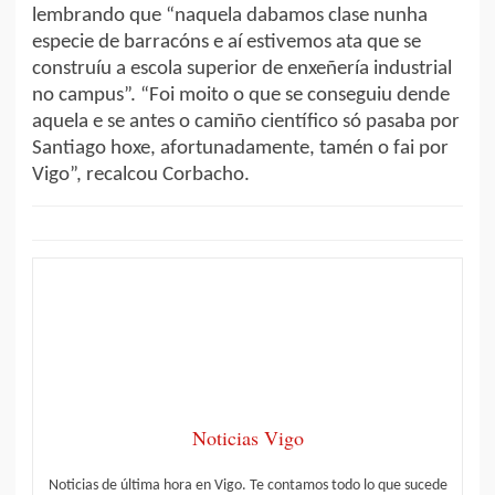
lembrando que “naquela dabamos clase nunha
especie de barracóns e aí estivemos ata que se
construíu a escola superior de enxeñería industrial
no campus”. “Foi moito o que se conseguiu dende
aquela e se antes o camiño científico só pasaba por
Santiago hoxe, afortunadamente, tamén o fai por
Vigo”, recalcou Corbacho.
Noticias Vigo
Noticias de última hora en Vigo. Te contamos todo lo que sucede