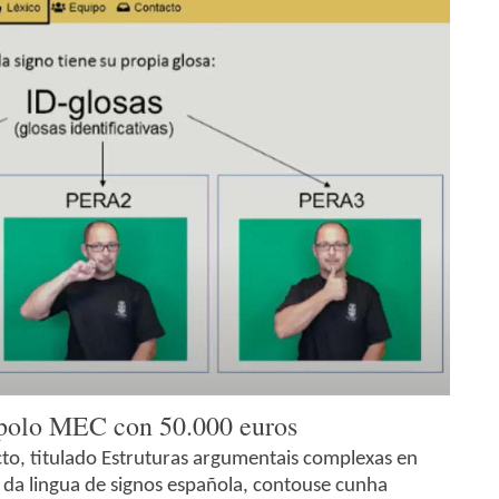
a polo MEC con 50.000 euros
to, titulado Estruturas argumentais complexas en
 da lingua de signos española, contouse cunha