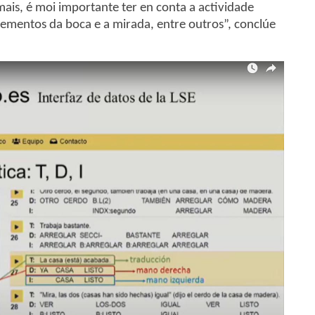
mais, é moi importante ter en conta a actividade
vementos da boca e a mirada, entre outros”, conclúe