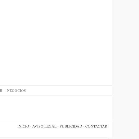
AH
NEGOCIOS
INICIO
-
AVISO LEGAL
-
PUBLICIDAD
-
CONTACTAR