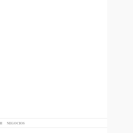
AH
NEGOCIOS