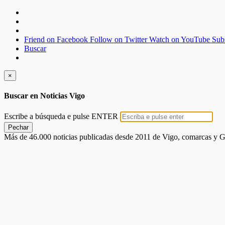
Friend on Facebook
Follow on Twitter
Watch on YouTube
Sub
Buscar
×
Buscar en Noticias Vigo
Escribe a búsqueda e pulse ENTER
Pechar
Más de 46.000 noticias publicadas desde 2011 de Vigo, comarcas y G