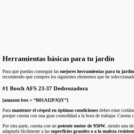
Herramientas básicas para tu jardín
Para que puedas conseguir las
mejores herramientas para tu jardín
recomiendo que compres los siguientes elementos que he seleccionado 
#1 Bosch AFS 23-37 Desbrozadora
[amazon box = “B01AI2PJQY”]
Para
mantener el césped en óptimas condiciones
debes estar cortán
porque cuenta con una gran comodidad a la hora de trabajar. Cuenta 
Por otra parte, cuenta con un
potente motor de 950W
, siendo una de
adaptarla fácilmente a las
superficies grandes o a la maleza resisten