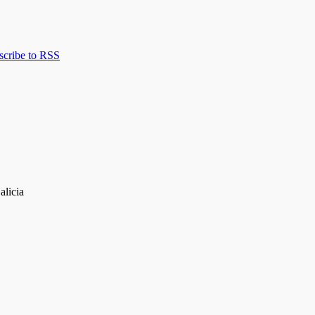
scribe to RSS
alicia