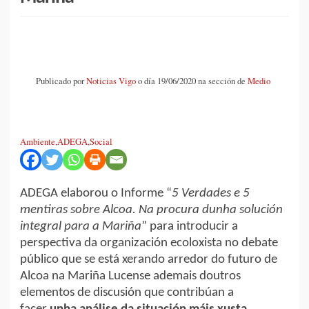
Publicado por
Noticias Vigo
o día 19/06/2020 na sección de
Medio
Ambiente
,
ADEGA
,
Social
ADEGA elaborou o Informe “
5 Verdades e 5
mentiras sobre Alcoa. Na procura dunha solución
integral para a Mariña
” para introducir a
perspectiva da organización ecoloxista no debate
público que se está xerando arredor do futuro de
Alcoa na Mariña Lucense ademais doutros
elementos de discusión que contribúan a