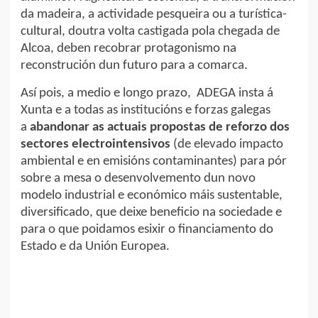
da madeira, a actividade pesqueira ou a turística-
cultural, doutra volta castigada pola chegada de
Alcoa, deben recobrar protagonismo na
reconstrución dun futuro para a comarca.
Así pois, a medio e longo prazo, ADEGA insta á
Xunta e a todas as institucións e forzas galegas
a
abandonar as actuais propostas de reforzo dos
sectores electrointensivos
(de elevado impacto
ambiental e en emisións contaminantes) para pór
sobre a mesa o desenvolvemento dun novo
modelo industrial e económico máis sustentable,
diversificado, que deixe beneficio na sociedade e
para o que poidamos esixir o financiamento do
Estado e da Unión Europea.