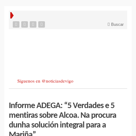
Buscar
Síguenos en @noticiasdevigo
Informe ADEGA: “5 Verdades e 5
mentiras sobre Alcoa. Na procura
dunha solución integral para a
Mariña”