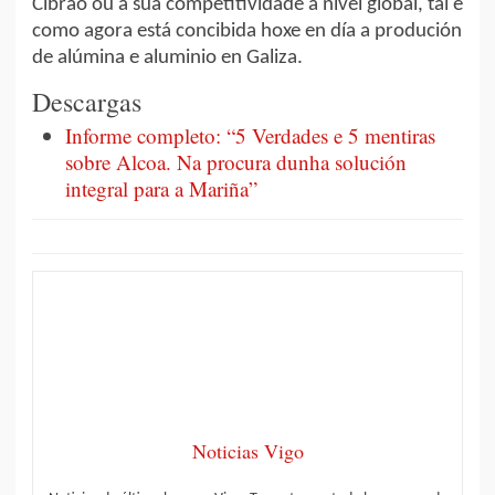
Cibrao ou a súa competitividade a nivel global, tal e
como agora está concibida hoxe en día a produción
de alúmina e aluminio en Galiza.
Descargas
Informe completo: “5 Verdades e 5 mentiras
sobre Alcoa. Na procura dunha solución
integral para a Mariña”
Noticias Vigo