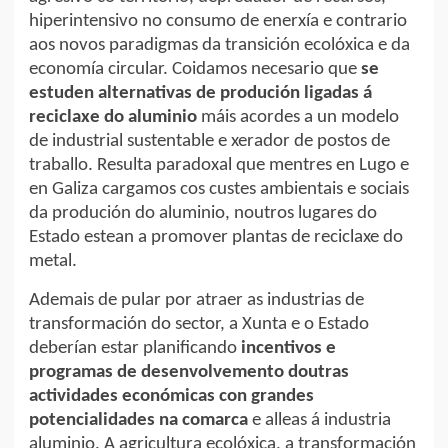
hiperintensivo no consumo de enerxía e contrario
aos novos paradigmas da transición ecolóxica e da
economía circular. Coidamos necesario que
se
estuden alternativas de produción ligadas á
reciclaxe do aluminio
máis acordes a un modelo
de industrial sustentable e xerador de postos de
traballo. Resulta paradoxal que mentres en Lugo e
en Galiza cargamos cos custes ambientais e sociais
da produción do aluminio, noutros lugares do
Estado estean a promover plantas de reciclaxe do
metal.
Ademais de pular por atraer as industrias de
transformación do sector, a Xunta e o Estado
deberían estar planificando
incentivos e
programas de desenvolvemento doutras
actividades económicas con grandes
potencialidades na comarca
e alleas á industria
aluminio. A agricultura ecolóxica, a transformación