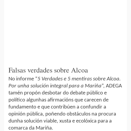
Falsas verdades sobre Alcoa
No informe “
5 Verdades e 5 mentiras sobre Alcoa.
Por unha solución integral para a Mariña
”, ADEGA
tamén propón desbotar do debate público e
político algunhas afirmacións que carecen de
fundamento e que contribúen a confundir a
opinión pública, poñendo obstáculos na procura
dunha solución viable, xusta e ecolóxica para a
comarca da Mariña.