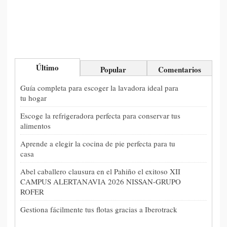
Último
Popular
Comentarios
Guía completa para escoger la lavadora ideal para
tu hogar
Escoge la refrigeradora perfecta para conservar tus
alimentos
Aprende a elegir la cocina de pie perfecta para tu
casa
Abel caballero clausura en el Pahiño el exitoso XII
CAMPUS ALERTANAVIA 2026 NISSAN-GRUPO
ROFER
Gestiona fácilmente tus flotas gracias a Iberotrack