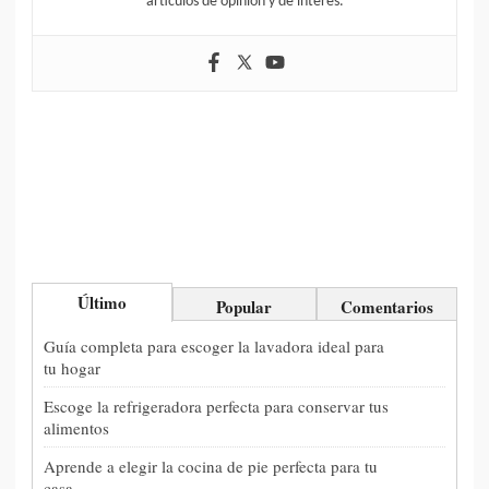
artículos de opinión y de interés.
Último
Popular
Comentarios
Guía completa para escoger la lavadora ideal para
tu hogar
Escoge la refrigeradora perfecta para conservar tus
alimentos
Aprende a elegir la cocina de pie perfecta para tu
casa