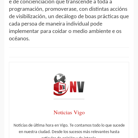
e de concienciación que transcende a toda a
programación, promoverase, con distintas accións
de visibilización, un decálogo de boas prácticas que
cada persoa de maneira individual pode
implementar para coidar o medio ambiente e os
océanos.
Noticias Vigo
Noticias de última hora en Vigo. Te contamos todo lo que sucede
en nuestra ciudad. Desde los sucesos más relevantes hasta