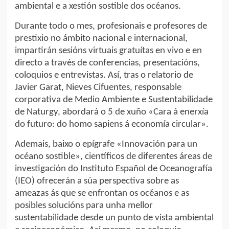
ambiental e a xestión sostible dos océanos.
Durante todo o mes, profesionais e profesores de
prestixio no ámbito nacional e internacional,
impartirán sesións virtuais gratuítas en vivo e en
directo a través de conferencias, presentacións,
coloquios e entrevistas. Así, tras o relatorio de
Javier Garat, Nieves Cifuentes, responsable
corporativa de Medio Ambiente e Sustentabilidade
de Naturgy, abordará o 5 de xuño «Cara á enerxía
do futuro: do homo sapiens á economía circular».
Ademais, baixo o epígrafe «Innovación para un
océano sostible», científicos de diferentes áreas de
investigación do Instituto Español de Oceanografía
(IEO) ofrecerán a súa perspectiva sobre as
ameazas ás que se enfrontan os océanos e as
posibles solucións para unha mellor
sustentabilidade desde un punto de vista ambiental