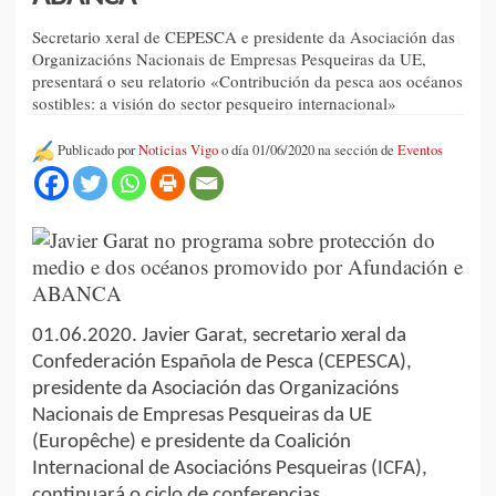
Secretario xeral de CEPESCA e presidente da Asociación das
Organizacións Nacionais de Empresas Pesqueiras da UE,
presentará o seu relatorio «Contribución da pesca aos océanos
sostibles: a visión do sector pesqueiro internacional»
Publicado por
Noticias Vigo
o día 01/06/2020 na sección de
Eventos
01.06.2020. Javier Garat, secretario xeral da
Confederación Española de Pesca (CEPESCA),
presidente da Asociación das Organizacións
Nacionais de Empresas Pesqueiras da UE
(Europêche) e presidente da Coalición
Internacional de Asociacións Pesqueiras (ICFA),
continuará o ciclo de conferencias