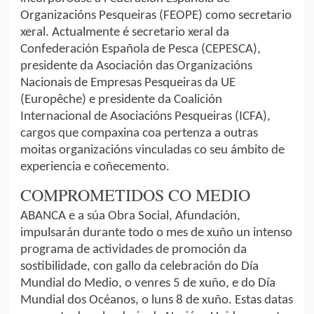
Organizacións Pesqueiras (FEOPE) como secretario
xeral. Actualmente é secretario xeral da
Confederación Española de Pesca (CEPESCA),
presidente da Asociación das Organizacións
Nacionais de Empresas Pesqueiras da UE
(Europêche) e presidente da Coalición
Internacional de Asociacións Pesqueiras (ICFA),
cargos que compaxina coa pertenza a outras
moitas organizacións vinculadas co seu ámbito de
experiencia e coñecemento.
COMPROMETIDOS CO MEDIO
ABANCA e a súa Obra Social, Afundación,
impulsarán durante todo o mes de xuño un intenso
programa de actividades de promoción da
sostibilidade, con gallo da celebración do Día
Mundial do Medio, o venres 5 de xuño, e do Día
Mundial dos Océanos, o luns 8 de xuño. Estas datas