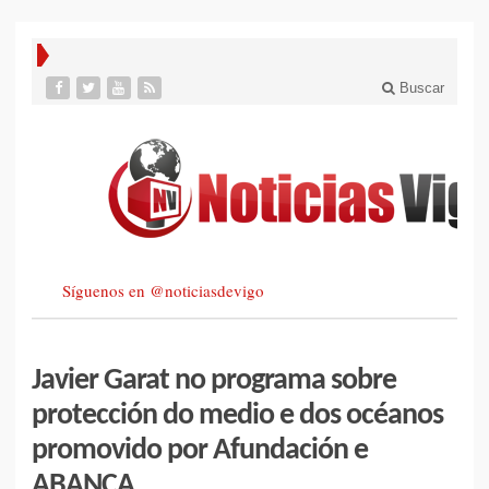
Buscar
Síguenos en @noticiasdevigo
Javier Garat no programa sobre
protección do medio e dos océanos
promovido por Afundación e
ABANCA