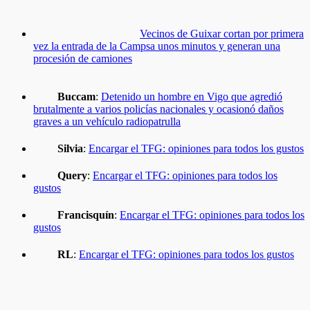
Vecinos de Guixar cortan por primera
vez la entrada de la Campsa unos minutos y generan una
procesión de camiones
Buccam
:
Detenido un hombre en Vigo que agredió
brutalmente a varios policías nacionales y ocasionó daños
graves a un vehículo radiopatrulla
Silvia
:
Encargar el TFG: opiniones para todos los gustos
Query
:
Encargar el TFG: opiniones para todos los
gustos
Francisquín
:
Encargar el TFG: opiniones para todos los
gustos
RL
:
Encargar el TFG: opiniones para todos los gustos