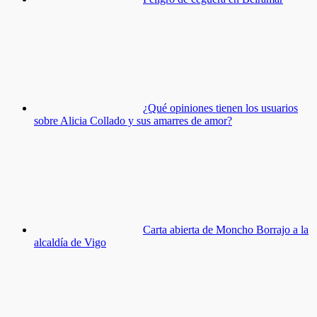
¿Qué opiniones tienen los usuarios
sobre Alicia Collado y sus amarres de amor?
Carta abierta de Moncho Borrajo a la
alcaldía de Vigo