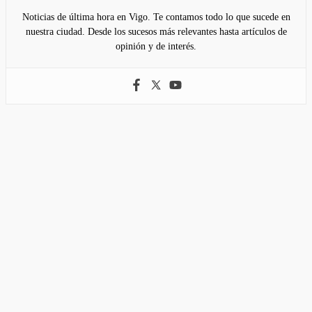
Noticias de última hora en Vigo. Te contamos todo lo que sucede en
nuestra ciudad. Desde los sucesos más relevantes hasta artículos de
opinión y de interés.