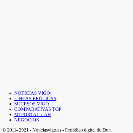
NOTICIAS VIGO:
LÍNEAS ERÓTICAS
SUCESOS VIGO
COMPARATIVAS TOP
MI PORTAL UAH
NEGOCIOS
© 2011- 2021 - Noticiasvigo.es - Periódico digital de Don