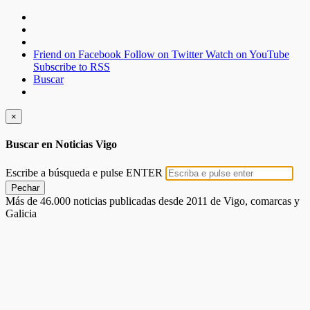
Friend on Facebook
Follow on Twitter
Watch on YouTube
Subscribe to RSS
Buscar
×
Buscar en Noticias Vigo
Escribe a búsqueda e pulse ENTER
Pechar
Más de 46.000 noticias publicadas desde 2011 de Vigo, comarcas y
Galicia