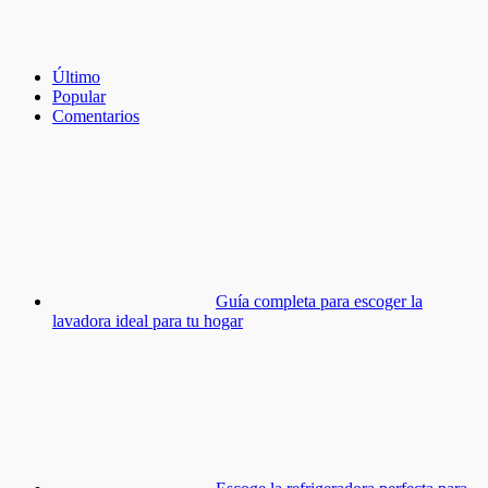
Último
Popular
Comentarios
Guía completa para escoger la
lavadora ideal para tu hogar