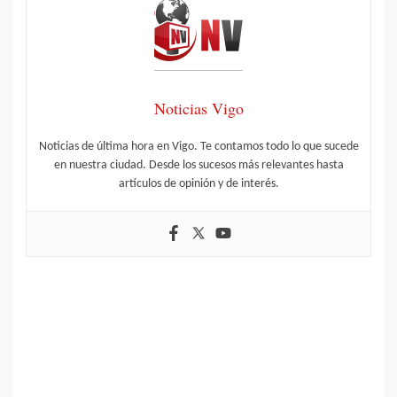
Noticias Vigo
Noticias de última hora en Vigo. Te contamos todo lo que sucede
en nuestra ciudad. Desde los sucesos más relevantes hasta
artículos de opinión y de interés.