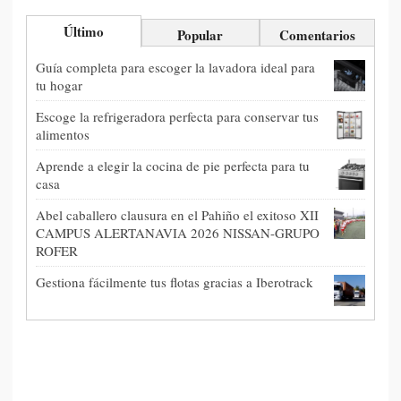
Último
Popular
Comentarios
Guía completa para escoger la lavadora ideal para
tu hogar
Escoge la refrigeradora perfecta para conservar tus
alimentos
Aprende a elegir la cocina de pie perfecta para tu
casa
Abel caballero clausura en el Pahiño el exitoso XII
CAMPUS ALERTANAVIA 2026 NISSAN-GRUPO
ROFER
Gestiona fácilmente tus flotas gracias a Iberotrack