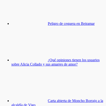
Peligro de ceguera en Beiramar
¿Qué opiniones tienen los usuarios
sobre Alicia Collado y sus amarres de amor?
Carta abierta de Moncho Borrajo a la
alcaldía de Vigo