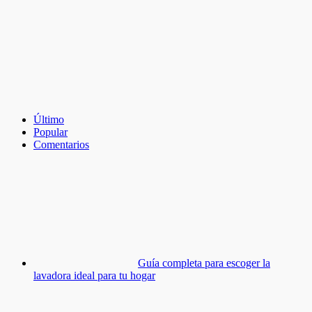
Último
Popular
Comentarios
Guía completa para escoger la
lavadora ideal para tu hogar