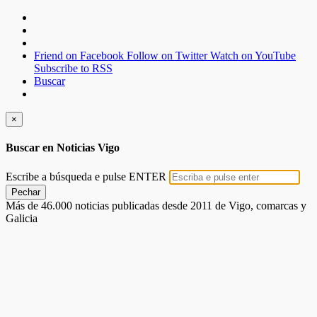
Friend on Facebook
Follow on Twitter
Watch on YouTube
Subscribe to RSS
Buscar
×
Buscar en Noticias Vigo
Escribe a búsqueda e pulse ENTER
Pechar
Más de 46.000 noticias publicadas desde 2011 de Vigo, comarcas y
Galicia