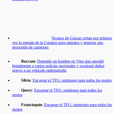
Vecinos de Guixar cortan por primera
vez la entrada de la Campsa unos minutos y generan una
procesión de camiones
Buccam
:
Detenido un hombre en Vigo que agredió
brutalmente a varios policías nacionales y ocasionó daños
graves a un vehículo radiopatrulla
Silvia
:
Encargar el TFG: opiniones para todos los gustos
Query
:
Encargar el TFG: opiniones para todos los
gustos
Francisquín
:
Encargar el TFG: opiniones para todos los
gustos