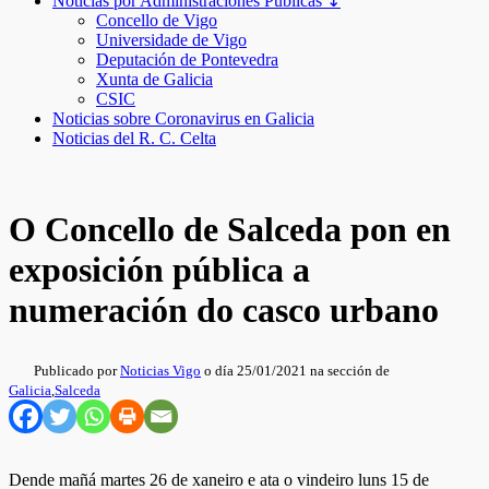
Noticias por Administraciones Públicas ↧
Concello de Vigo
Universidade de Vigo
Deputación de Pontevedra
Xunta de Galicia
CSIC
Noticias sobre Coronavirus en Galicia
Noticias del R. C. Celta
O Concello de Salceda pon en
exposición pública a
numeración do casco urbano
Publicado por
Noticias Vigo
o día 25/01/2021 na sección de
Galicia
,
Salceda
Dende mañá martes 26 de xaneiro e ata o vindeiro luns 15 de