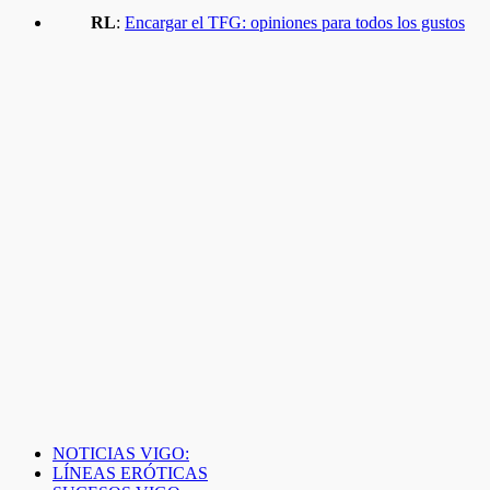
RL
:
Encargar el TFG: opiniones para todos los gustos
NOTICIAS VIGO:
LÍNEAS ERÓTICAS