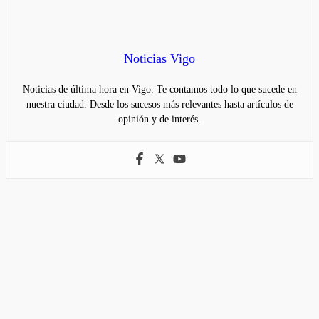
Noticias Vigo
Noticias de última hora en Vigo. Te contamos todo lo que sucede en
nuestra ciudad. Desde los sucesos más relevantes hasta artículos de
opinión y de interés.