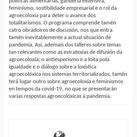
políticas alimentarias, gandería extensiva,
feminismo, sostibilidade empresarial e o rol da
agroecoloxía para deter o avance dos
totalitarismos. O programa comprende tamén
catro obradoiros de discusión, nos que entra
tamén inevitablemente a actual situación de
pandemia. Así, ademais dos talleres sobre temas
tan relevantes como as estratexias de difusión da
agroecoloxía; o antiespecismo e a loita pola
igualdade e o diálogo sobre a loxística
agroecolóxica nos sistemas territorializados, tamén
terá lugar outro sobre agroecoloxía e feminismos
en tempos da covid-19, no que se presentarán
varias respostas agroecolóxicas á pandemia.