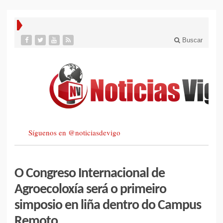
Buscar
Síguenos en @noticiasdevigo
O Congreso Internacional de
Agroecoloxía será o primeiro
simposio en liña dentro do Campus
Remoto