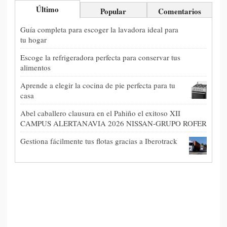
Último
Popular
Comentarios
Guía completa para escoger la lavadora ideal para
tu hogar
Escoge la refrigeradora perfecta para conservar tus
alimentos
Aprende a elegir la cocina de pie perfecta para tu
casa
Abel caballero clausura en el Pahiño el exitoso XII
CAMPUS ALERTANAVIA 2026 NISSAN-GRUPO ROFER
Gestiona fácilmente tus flotas gracias a Iberotrack