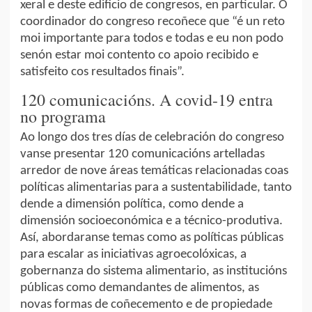
xeral e deste edificio de congresos, en particular. O
coordinador do congreso recoñece que “é un reto
moi importante para todos e todas e eu non podo
senón estar moi contento co apoio recibido e
satisfeito cos resultados finais”.
120 comunicacións. A covid-19 entra
no programa
Ao longo dos tres días de celebración do congreso
vanse presentar 120 comunicacións artelladas
arredor de nove áreas temáticas relacionadas coas
políticas alimentarias para a sustentabilidade, tanto
dende a dimensión política, como dende a
dimensión socioeconómica e a técnico-produtiva.
Así, abordaranse temas como as políticas públicas
para escalar as iniciativas agroecolóxicas, a
gobernanza do sistema alimentario, as institucións
públicas como demandantes de alimentos, as
novas formas de coñecemento e de propiedade