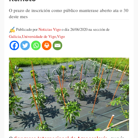
O prazo de inscrición como público manterase aberto ata o 30
deste mes
Publicado por
Noticias Vigo
o día 26/06/2020 na sección de
Galicia
,
Universidade de Vigo
,
Vigo