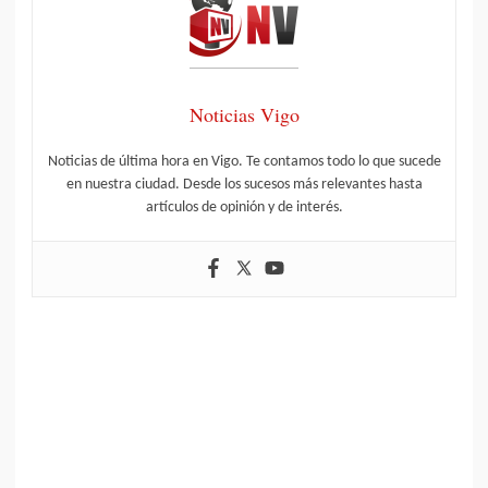
Noticias Vigo
Noticias de última hora en Vigo. Te contamos todo lo que sucede
en nuestra ciudad. Desde los sucesos más relevantes hasta
artículos de opinión y de interés.