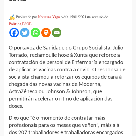
Publicado por
Noticias Vigo
o día 15/01/2021 na sección de
Política
,
PSOE
O portavoz de Sanidade do Grupo Socialista, Julio
Torrado, reclamoulle hoxe á Xunta que reforce a
contratación de persoal de Enfermaría encargado
de aplicar as vacinas contra a covid. O responsable
socialista chamou a reforzar os equipos de cara á
chegada das novas vacinas de Moderna,
AstraZéneca ou Johnson & Johnson, que
permitirán acelerar o ritmo de aplicación das
doses.
Dixo que “é o momento de contratar máis
profesionais para os meses que veñen”, máis alá
dos 207 traballadores e traballadoras encargados