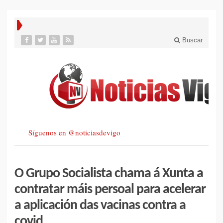
Buscar
Síguenos en @noticiasdevigo
O Grupo Socialista chama á Xunta a
contratar máis persoal para acelerar
a aplicación das vacinas contra a
covid