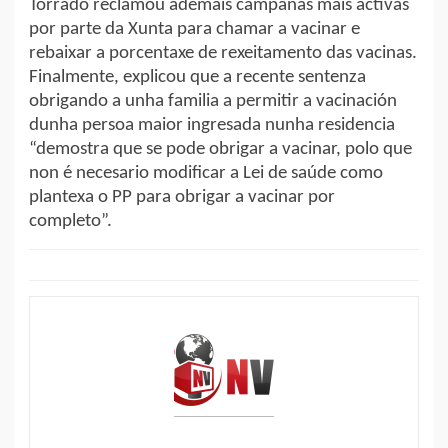
Torrado reclamou ademais campañas máis activas
por parte da Xunta para chamar a vacinar e
rebaixar a porcentaxe de rexeitamento das vacinas.
Finalmente, explicou que a recente sentenza
obrigando a unha familia a permitir a vacinación
dunha persoa maior ingresada nunha residencia
“demostra que se pode obrigar a vacinar, polo que
non é necesario modificar a Lei de saúde como
plantexa o PP para obrigar a vacinar por
completo”.