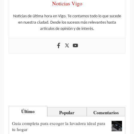
Noticias Vigo
Noticias de última hora en Vigo. Te contamos todo lo que sucede
en nuestra ciudad. Desde los sucesos más relevantes hasta
artículos de opinión y de interés.
Último
Popular
Comentarios
Guía completa para escoger la lavadora ideal para
tu hogar