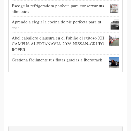
Escoge la refrigeradora perfecta para conservar tus
alimentos
Aprende a elegir la cocina de pie perfecta para tu
casa
Abel caballero clausura en el Pahiño el exitoso XII
CAMPUS ALERTANAVIA 2026 NISSAN-GRUPO
ROFER
Gestiona fácilmente tus flotas gracias a Iberotrack