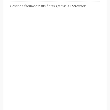
Gestiona fácilmente tus flotas gracias a Iberotrack