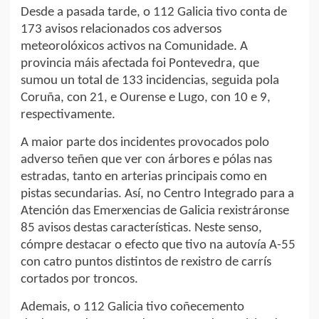
Desde a pasada tarde, o 112 Galicia tivo conta de
173 avisos relacionados cos adversos
meteorolóxicos activos na Comunidade. A
provincia máis afectada foi Pontevedra, que
sumou un total de 133 incidencias, seguida pola
Coruña, con 21, e Ourense e Lugo, con 10 e 9,
respectivamente.
A maior parte dos incidentes provocados polo
adverso teñen que ver con árbores e pólas nas
estradas, tanto en arterias principais como en
pistas secundarias. Así, no Centro Integrado para a
Atención das Emerxencias de Galicia rexistráronse
85 avisos destas características. Neste senso,
cómpre destacar o efecto que tivo na autovía A-55
con catro puntos distintos de rexistro de carrís
cortados por troncos.
Ademais, o 112 Galicia tivo coñecemento