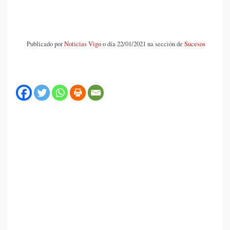
Publicado por
Noticias Vigo
o día 22/01/2021 na sección de
Sucesos