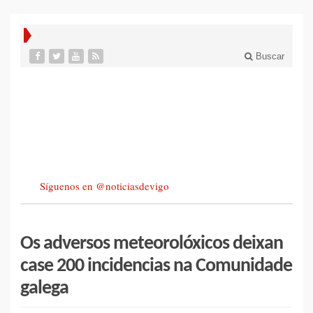
Buscar
Síguenos en @noticiasdevigo
Os adversos meteorolóxicos deixan
case 200 incidencias na Comunidade
galega