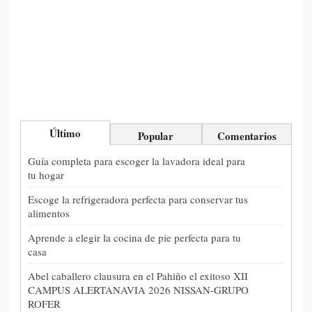
Último
Popular
Comentarios
Guía completa para escoger la lavadora ideal para
tu hogar
Escoge la refrigeradora perfecta para conservar tus
alimentos
Aprende a elegir la cocina de pie perfecta para tu
casa
Abel caballero clausura en el Pahiño el exitoso XII
CAMPUS ALERTANAVIA 2026 NISSAN-GRUPO
ROFER