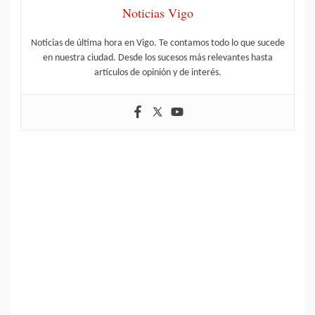
Noticias Vigo
Noticias de última hora en Vigo. Te contamos todo lo que sucede
en nuestra ciudad. Desde los sucesos más relevantes hasta
artículos de opinión y de interés.