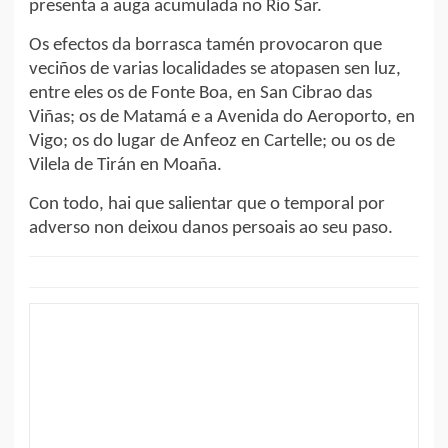
presenta a auga acumulada no Río Sar.
Os efectos da borrasca tamén provocaron que
veciños de varias localidades se atopasen sen luz,
entre eles os de Fonte Boa, en San Cibrao das
Viñas; os de Matamá e a Avenida do Aeroporto, en
Vigo; os do lugar de Anfeoz en Cartelle; ou os de
Vilela de Tirán en Moaña.
Con todo, hai que salientar que o temporal por
adverso non deixou danos persoais ao seu paso.