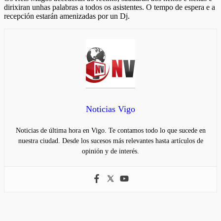
dirixiran unhas palabras a todos os asistentes. O tempo de espera e a
recepción estarán amenizadas por un Dj.
Noticias Vigo
Noticias de última hora en Vigo. Te contamos todo lo que sucede en
nuestra ciudad. Desde los sucesos más relevantes hasta artículos de
opinión y de interés.