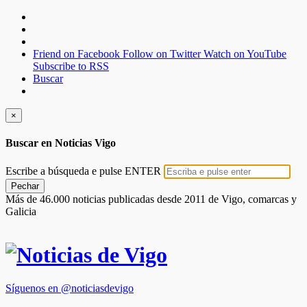
Friend on Facebook
Follow on Twitter
Watch on YouTube
Subscribe to RSS
Buscar
×
Buscar en Noticias Vigo
Escribe a búsqueda e pulse ENTER
Pechar
Más de 46.000 noticias publicadas desde 2011 de Vigo, comarcas y
Galicia
Síguenos en @noticiasdevigo