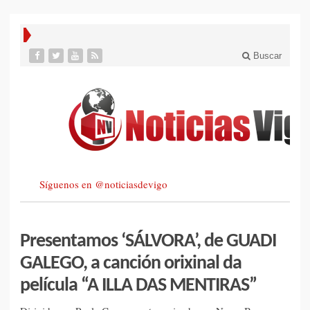
Buscar
Síguenos en @noticiasdevigo
Presentamos ‘SÁLVORA’, de GUADI
GALEGO, a canción orixinal da
película “A ILLA DAS MENTIRAS”