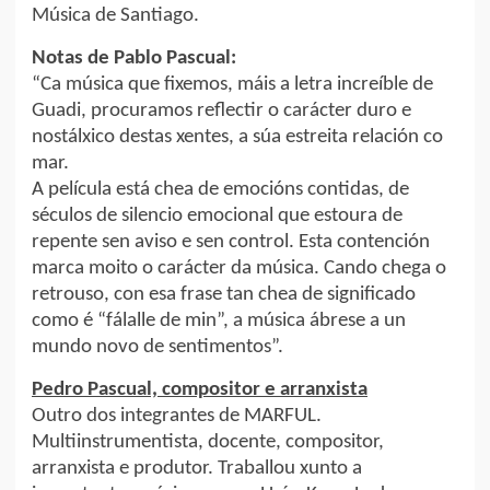
Música de Santiago.
Notas de Pablo Pascual:
“Ca música que fixemos, máis a letra increíble de
Guadi, procuramos reflectir o carácter duro e
nostálxico destas xentes, a súa estreita relación co
mar.
A película está chea de emocións contidas, de
séculos de silencio emocional que estoura de
repente sen aviso e sen control. Esta contención
marca moito o carácter da música. Cando chega o
retrouso, con esa frase tan chea de significado
como é “fálalle de min”, a música ábrese a un
mundo novo de sentimentos”.
Pedro Pascual, compositor e arranxista
Outro dos integrantes de MARFUL.
Multiinstrumentista, docente, compositor,
arranxista e produtor. Traballou xunto a