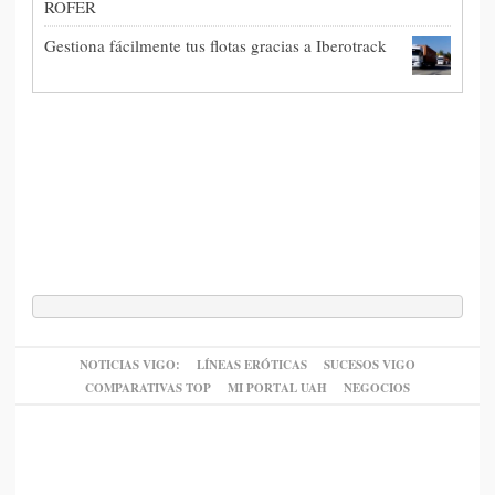
ROFER
Gestiona fácilmente tus flotas gracias a Iberotrack
NOTICIAS VIGO:
LÍNEAS ERÓTICAS
SUCESOS VIGO
COMPARATIVAS TOP
MI PORTAL UAH
NEGOCIOS