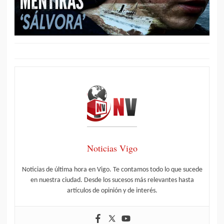
Noticias Vigo
Noticias de última hora en Vigo. Te contamos todo lo que sucede
en nuestra ciudad. Desde los sucesos más relevantes hasta
artículos de opinión y de interés.