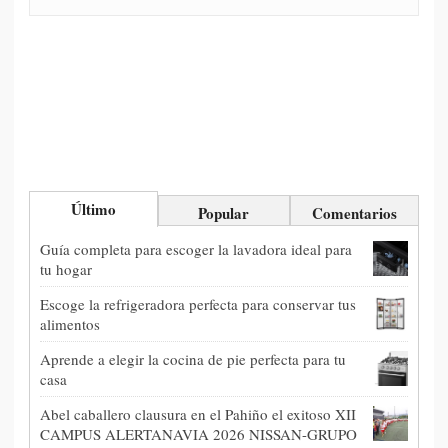
Último
Popular
Comentarios
Guía completa para escoger la lavadora ideal para
tu hogar
Escoge la refrigeradora perfecta para conservar tus
alimentos
Aprende a elegir la cocina de pie perfecta para tu
casa
Abel caballero clausura en el Pahiño el exitoso XII
CAMPUS ALERTANAVIA 2026 NISSAN-GRUPO