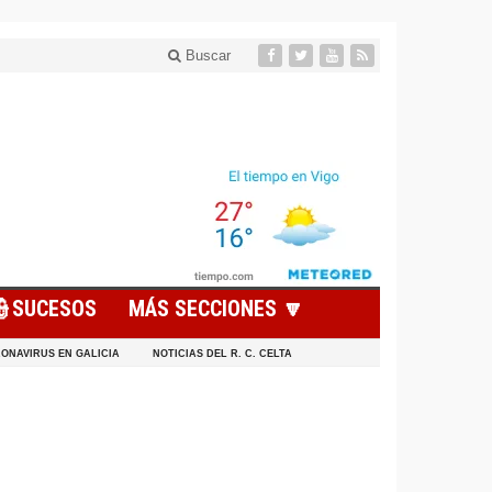
Buscar
👮SUCESOS
MÁS SECCIONES 🔽
ONAVIRUS EN GALICIA
NOTICIAS DEL R. C. CELTA