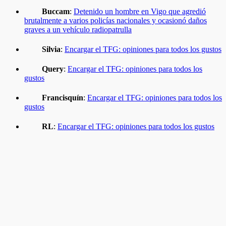
Buccam
:
Detenido un hombre en Vigo que agredió
brutalmente a varios policías nacionales y ocasionó daños
graves a un vehículo radiopatrulla
Silvia
:
Encargar el TFG: opiniones para todos los gustos
Query
:
Encargar el TFG: opiniones para todos los
gustos
Francisquín
:
Encargar el TFG: opiniones para todos los
gustos
RL
:
Encargar el TFG: opiniones para todos los gustos