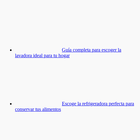
Guía completa para escoger la
lavadora ideal para tu hogar
Escoge la refrigeradora perfecta para
conservar tus alimentos