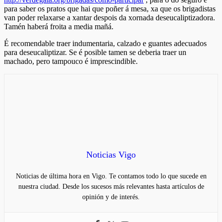
para saber os pratos que hai que poñer á mesa, xa que os brigadistas
van poder relaxarse a xantar despois da xornada deseucaliptizadora.
Tamén haberá froita a media mañá.
É recomendable traer indumentaria, calzado e guantes adecuados
para deseucaliptizar. Se é posible tamen se deberia traer un
machado, pero tampouco é imprescindible.
Noticias Vigo
Noticias de última hora en Vigo. Te contamos todo lo que sucede en
nuestra ciudad. Desde los sucesos más relevantes hasta artículos de
opinión y de interés.