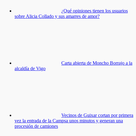
¿Qué opiniones tienen los usuarios
sobre Alicia Collado y sus amarres de amor?
Carta abierta de Moncho Borrajo a la
alcaldía de Vigo
Vecinos de Guixar cortan por primera
vez la entrada de la Campsa unos minutos y generan una
procesión de camiones