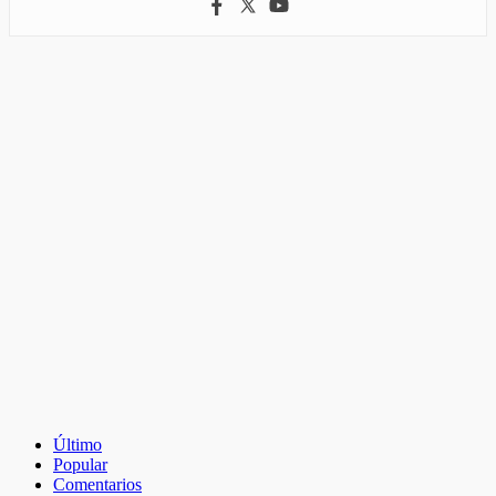
Último
Popular
Comentarios