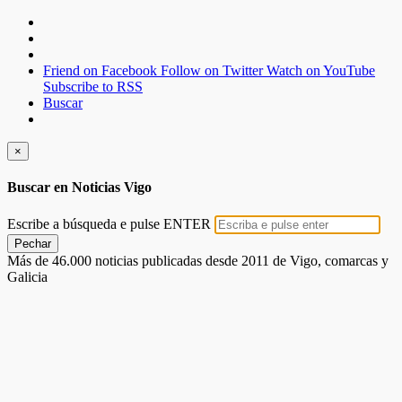
Friend on Facebook
Follow on Twitter
Watch on YouTube
Subscribe to RSS
Buscar
×
Buscar en Noticias Vigo
Escribe a búsqueda e pulse ENTER
Pechar
Más de 46.000 noticias publicadas desde 2011 de Vigo, comarcas y
Galicia