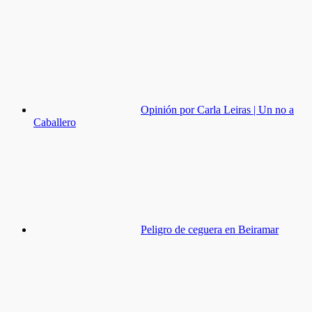
Opinión por Carla Leiras | Un no a
Caballero
Peligro de ceguera en Beiramar