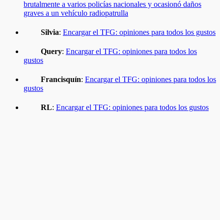
brutalmente a varios policías nacionales y ocasionó daños
graves a un vehículo radiopatrulla
Silvia
:
Encargar el TFG: opiniones para todos los gustos
Query
:
Encargar el TFG: opiniones para todos los
gustos
Francisquín
:
Encargar el TFG: opiniones para todos los
gustos
RL
:
Encargar el TFG: opiniones para todos los gustos