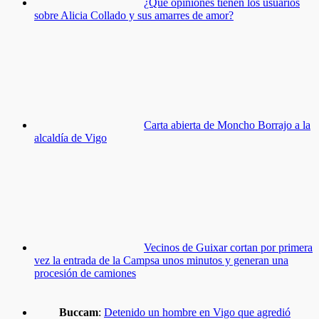
¿Qué opiniones tienen los usuarios
sobre Alicia Collado y sus amarres de amor?
Carta abierta de Moncho Borrajo a la
alcaldía de Vigo
Vecinos de Guixar cortan por primera
vez la entrada de la Campsa unos minutos y generan una
procesión de camiones
Buccam
:
Detenido un hombre en Vigo que agredió