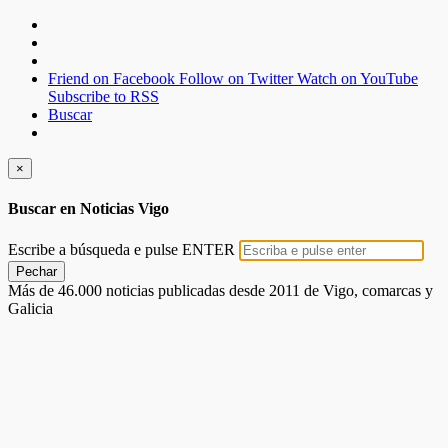
Friend on Facebook
Follow on Twitter
Watch on YouTube
Subscribe to RSS
Buscar
×
Buscar en Noticias Vigo
Escribe a búsqueda e pulse ENTER
Pechar
Más de 46.000 noticias publicadas desde 2011 de Vigo, comarcas y
Galicia