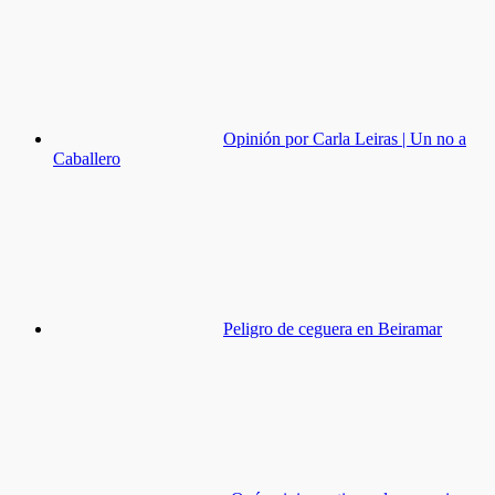
Opinión por Carla Leiras | Un no a
Caballero
Peligro de ceguera en Beiramar