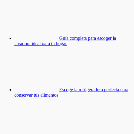
Guía completa para escoger la
lavadora ideal para tu hogar
Escoge la refrigeradora perfecta para
conservar tus alimentos