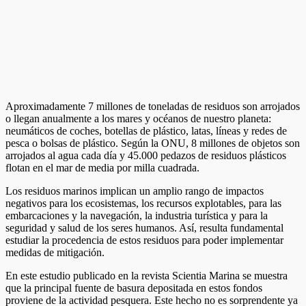
Aproximadamente 7 millones de toneladas de residuos son arrojados
o llegan anualmente a los mares y océanos de nuestro planeta:
neumáticos de coches, botellas de plástico, latas, líneas y redes de
pesca o bolsas de plástico. Según la ONU, 8 millones de objetos son
arrojados al agua cada día y 45.000 pedazos de residuos plásticos
flotan en el mar de media por milla cuadrada.
Los residuos marinos implican un amplio rango de impactos
negativos para los ecosistemas, los recursos explotables, para las
embarcaciones y la navegación, la industria turística y para la
seguridad y salud de los seres humanos. Así, resulta fundamental
estudiar la procedencia de estos residuos para poder implementar
medidas de mitigación.
En este estudio publicado en la revista Scientia Marina se muestra
que la principal fuente de basura depositada en estos fondos
proviene de la actividad pesquera. Este hecho no es sorprendente ya