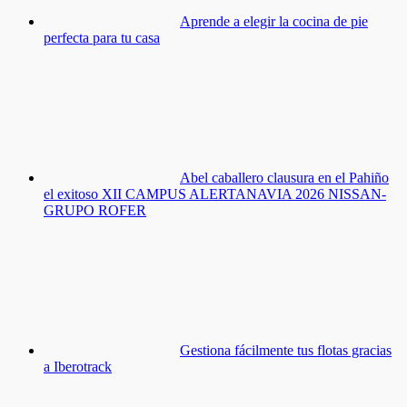
Aprende a elegir la cocina de pie
perfecta para tu casa
Abel caballero clausura en el Pahiño
el exitoso XII CAMPUS ALERTANAVIA 2026 NISSAN-
GRUPO ROFER
Gestiona fácilmente tus flotas gracias
a Iberotrack