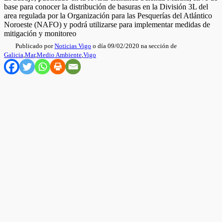
base para conocer la distribución de basuras en la División 3L del
area regulada por la Organización para las Pesquerías del Atlántico
Noroeste (NAFO) y podrá utilizarse para implementar medidas de
mitigación y monitoreo
Publicado por
Noticias Vigo
o día 09/02/2020 na sección de
Galicia
,
Mar
,
Medio Ambiente
,
Vigo