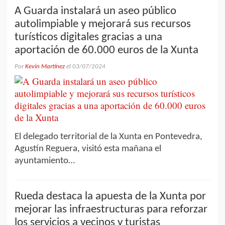
A Guarda instalará un aseo público
autolimpiable y mejorará sus recursos
turísticos digitales gracias a una
aportación de 60.000 euros de la Xunta
Por
Kevin Martínez
el
03/07/2024
El delegado territorial de la Xunta en Pontevedra,
Agustín Reguera, visitó esta mañana el
ayuntamiento…
Rueda destaca la apuesta de la Xunta por
mejorar las infraestructuras para reforzar
los servicios a vecinos y turistas