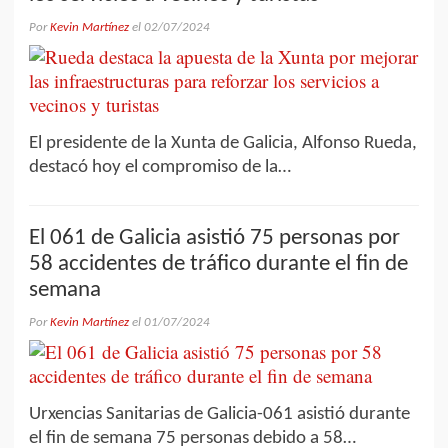
Por
Kevin Martínez
el
02/07/2024
El presidente de la Xunta de Galicia, Alfonso Rueda,
destacó hoy el compromiso de la…
El 061 de Galicia asistió 75 personas por
58 accidentes de tráfico durante el fin de
semana
Por
Kevin Martínez
el
01/07/2024
Urxencias Sanitarias de Galicia-061 asistió durante
el fin de semana 75 personas debido a 58…