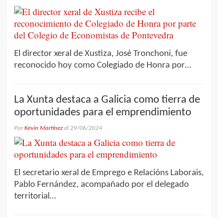
El director xeral de Xustiza, José Tronchoni, fue
reconocido hoy como Colegiado de Honra por…
La Xunta destaca a Galicia como tierra de
oportunidades para el emprendimiento
Por
Kevin Martínez
el
29/06/2024
El secretario xeral de Emprego e Relacións Laborais,
Pablo Fernández, acompañado por el delegado
territorial…