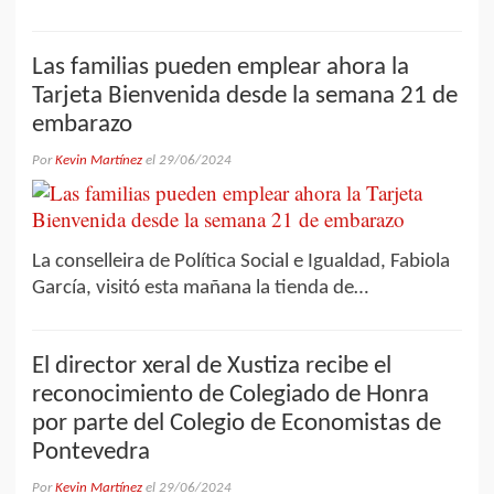
Las familias pueden emplear ahora la
Tarjeta Bienvenida desde la semana 21 de
embarazo
Por
Kevin Martínez
el
29/06/2024
La conselleira de Política Social e Igualdad, Fabiola
García, visitó esta mañana la tienda de…
El director xeral de Xustiza recibe el
reconocimiento de Colegiado de Honra
por parte del Colegio de Economistas de
Pontevedra
Por
Kevin Martínez
el
29/06/2024