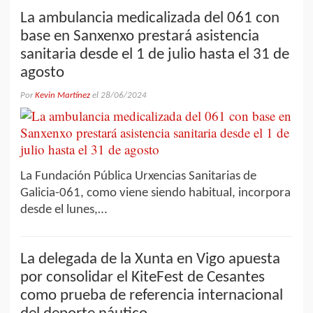
La ambulancia medicalizada del 061 con
base en Sanxenxo prestará asistencia
sanitaria desde el 1 de julio hasta el 31 de
agosto
Por
Kevin Martínez
el
28/06/2024
La Fundación Pública Urxencias Sanitarias de
Galicia-061, como viene siendo habitual, incorpora
desde el lunes,…
La delegada de la Xunta en Vigo apuesta
por consolidar el KiteFest de Cesantes
como prueba de referencia internacional