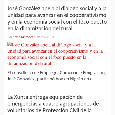
José González apela al diálogo social y a la
unidad para avanzar en el cooperativismo
y en la economía social con el foco puesto
en la dinamización del rural
Por
Kevin Martínez
el
06/07/2024
El conselleiro de Emprego, Comercio e Emigración,
José González, participó hoy en Nigrán en el…
La Xunta entrega equipación de
emergencias a cuatro agrupaciones de
voluntarios de Protección Civil de la