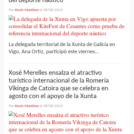
del deporte náutico
Por
Kevin Martínez
el
28/06/2024
La delegada territorial de la Xunta de Galicia en
Vigo, Ana Ortiz, participó este viernes…
Xosé Merelles ensalza el atractivo
turístico internacional de la Romería
Vikinga de Catoira que se celebra en
agosto con el apoyo de la Xunta
Por
Kevin Martínez
el
28/06/2024