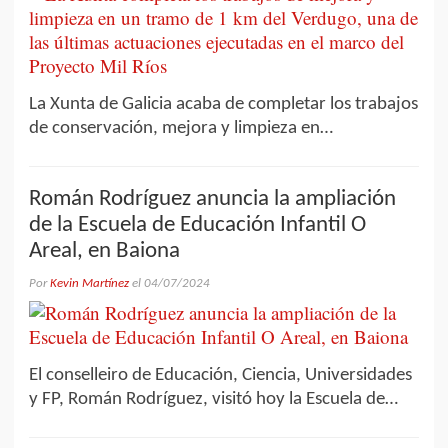
La Xunta de Galicia acaba de completar los trabajos
de conservación, mejora y limpieza en…
Román Rodríguez anuncia la ampliación
de la Escuela de Educación Infantil O
Areal, en Baiona
Por
Kevin Martínez
el
04/07/2024
El conselleiro de Educación, Ciencia, Universidades
y FP, Román Rodríguez, visitó hoy la Escuela de…