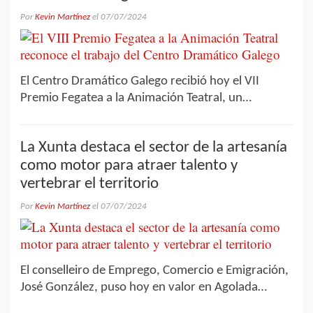
Por
Kevin Martínez
el
07/07/2024
El Centro Dramático Galego recibió hoy el VII
Premio Fegatea a la Animación Teatral, un…
La Xunta destaca el sector de la artesanía
como motor para atraer talento y
vertebrar el territorio
Por
Kevin Martínez
el
07/07/2024
El conselleiro de Emprego, Comercio e Emigración,
José González, puso hoy en valor en Agolada…