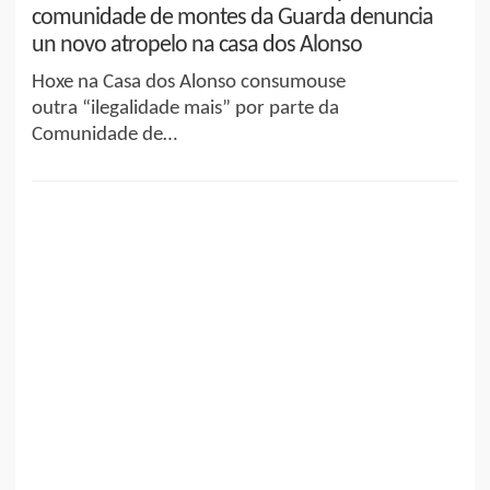
comunidade de montes da Guarda denuncia
un novo atropelo na casa dos Alonso
Hoxe na Casa dos Alonso consumouse
outra “ilegalidade mais” por parte da
Comunidade de…