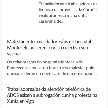
Traballadoras e traballadores da
limpeza da provincia da Coruña
realizaron esta mañá unha
caravana de…
Malestar entre os celadores/as do hospital
Montecelo ao seren o único colectivo sen
vacinar
Os celadores/as do hospital Montecelo de
Pontevedra amosaron hoxe o seu malestar polo
que consideran un novo caso de discriminación…
Traballadores/as da atención telefónica de
ADOS esixen a subrogación cunha protesta na
Xunta en Vigo