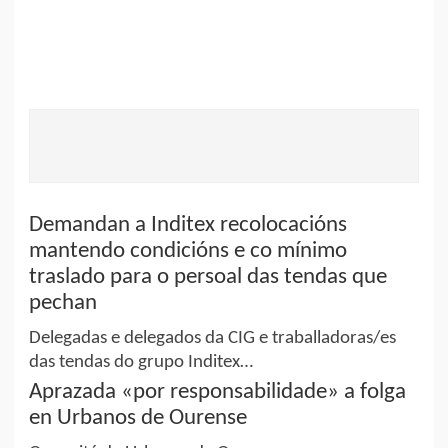
Demandan a Inditex recolocacións
mantendo condicións e co mínimo
traslado para o persoal das tendas que
pechan
Delegadas e delegados da CIG e traballadoras/es
das tendas do grupo Inditex…
Aprazada «por responsabilidade» a folga
en Urbanos de Ourense