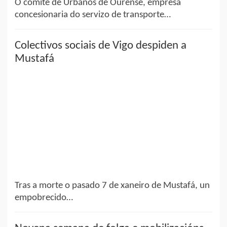
O comité de Urbanos de Ourense, empresa
concesionaria do servizo de transporte…
Colectivos sociais de Vigo despiden a
Mustafá
Tras a morte o pasado 7 de xaneiro de Mustafá, un
empobrecido…