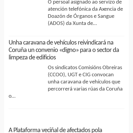
O persoal asignado ao servizo de
atención telefónica da Axencia de
Doazón de Órganos e Sangue
(ADOS) da Xunta de…
Unha caravana de vehículos reivindicará na
Coruña un convenio «digno» para o sector da
limpeza de edificios
Os sindicatos Comisións Obreiras
(CCOO), UGT e CIG convocan
unha caravana de vehículos que
percorrerá varias rúas da Coruña
o…
A Plataforma veciñal de afectados pola