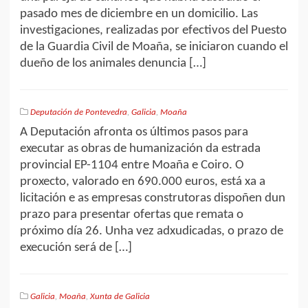
pasado mes de diciembre en un domicilio. Las
investigaciones, realizadas por efectivos del Puesto
de la Guardia Civil de Moaña, se iniciaron cuando el
dueño de los animales denuncia […]
Deputación de Pontevedra
,
Galicia
,
Moaña
A Deputación afronta os últimos pasos para
executar as obras de humanización da estrada
provincial EP-1104 entre Moaña e Coiro. O
proxecto, valorado en 690.000 euros, está xa a
licitación e as empresas construtoras dispoñen dun
prazo para presentar ofertas que remata o
próximo día 26. Unha vez adxudicadas, o prazo de
execución será de […]
Galicia
,
Moaña
,
Xunta de Galicia