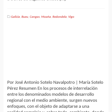
Galicia
,
Bueu
,
Cangas
,
Moaña
,
Redondela
,
Vigo
Por José Antonio Sotelo Navalpotro | María Sotelo
Pérez Resumen En los procesos de interrelación
entre los denominados modelos de desarrollo
regional con el medio ambiente, surgen nuevos
enfoques, con el objeto de adaptarse a una