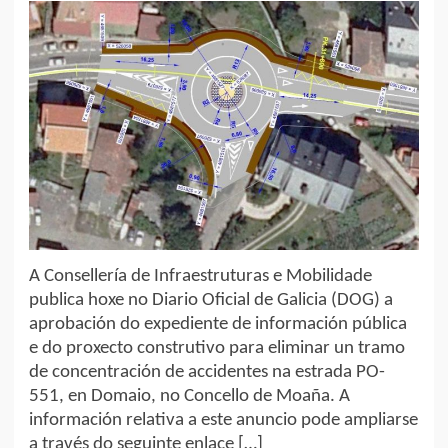
A Consellería de Infraestruturas e Mobilidade
publica hoxe no Diario Oficial de Galicia (DOG) a
aprobación do expediente de información pública
e do proxecto construtivo para eliminar un tramo
de concentración de accidentes na estrada PO-
551, en Domaio, no Concello de Moaña. A
información relativa a este anuncio pode ampliarse
a través do seguinte enlace […]