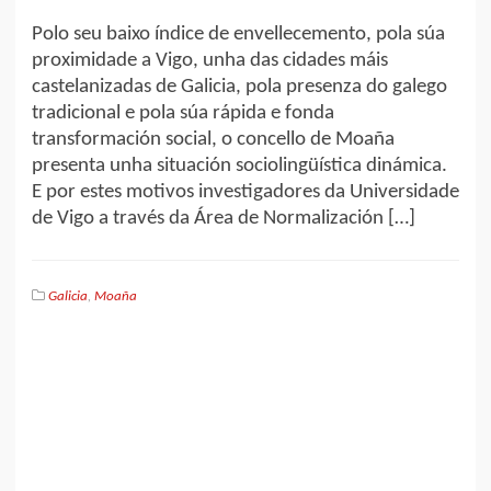
Polo seu baixo índice de envellecemento, pola súa
proximidade a Vigo, unha das cidades máis
castelanizadas de Galicia, pola presenza do galego
tradicional e pola súa rápida e fonda
transformación social, o concello de Moaña
presenta unha situación sociolingüística dinámica.
E por estes motivos investigadores da Universidade
de Vigo a través da Área de Normalización […]
Galicia
,
Moaña