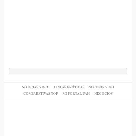
NOTICIAS VIGO:
LÍNEAS ERÓTICAS
SUCESOS VIGO
COMPARATIVAS TOP
MI PORTAL UAH
NEGOCIOS