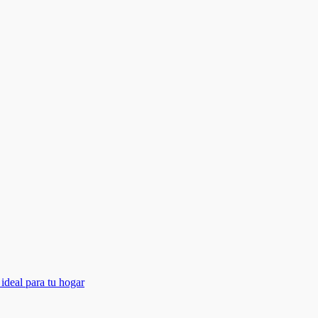
ideal para tu hogar