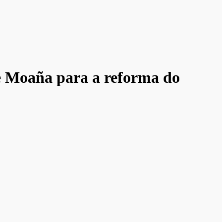
de Moaña para a reforma do