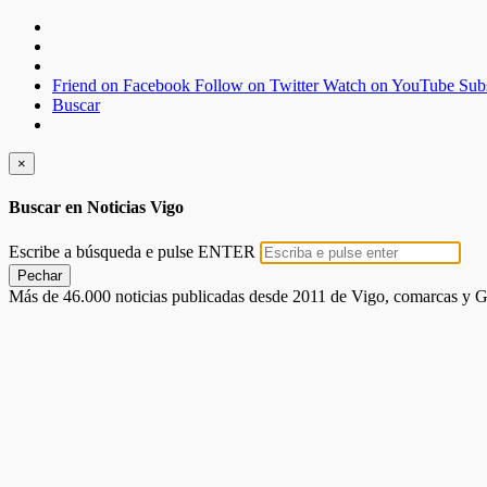
Friend on Facebook
Follow on Twitter
Watch on YouTube
Sub
Buscar
×
Buscar en Noticias Vigo
Escribe a búsqueda e pulse ENTER
Pechar
Más de 46.000 noticias publicadas desde 2011 de Vigo, comarcas y G