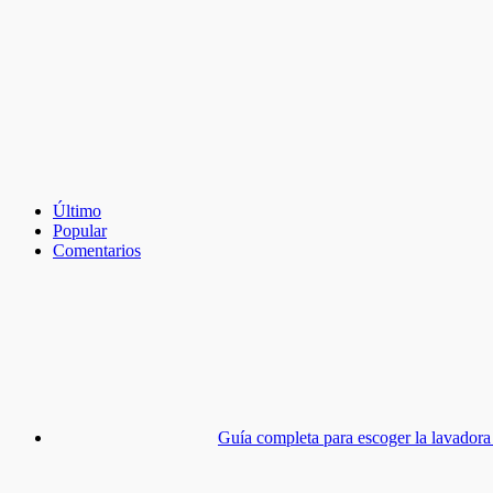
Último
Popular
Comentarios
Guía completa para escoger la lavadora 