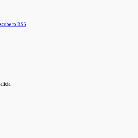
scribe to RSS
alicia