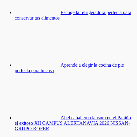
Escoge la refrigeradora perfecta para
conservar tus alimentos
Aprende a elegir la cocina de pie
perfecta para tu casa
Abel caballero clausura en el Pahiño
el exitoso XII CAMPUS ALERTANAVIA 2026 NISSAN-
GRUPO ROFER