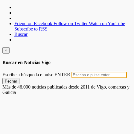
Friend on Facebook
Follow on Twitter
Watch on YouTube
Subscribe to RSS
Buscar
×
Buscar en Noticias Vigo
Escribe a búsqueda e pulse ENTER
Pechar
Más de 46.000 noticias publicadas desde 2011 de Vigo, comarcas y
Galicia