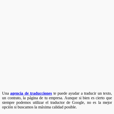
Una
agencia de traducciones
te puede ayudar a traducir un texto,
un contrato, la página de tu empresa. Aunque si bien es cierto que
siempre podemos utilizar el traductor de Google, no es la mejor
opción si buscamos la máxima calidad posible.