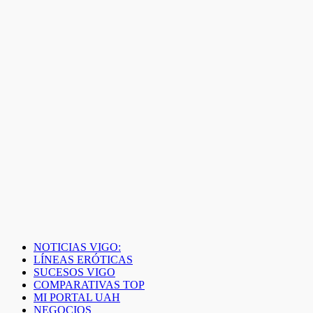
NOTICIAS VIGO:
LÍNEAS ERÓTICAS
SUCESOS VIGO
COMPARATIVAS TOP
MI PORTAL UAH
NEGOCIOS