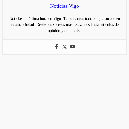
Noticias Vigo
Noticias de última hora en Vigo. Te contamos todo lo que sucede en
nuestra ciudad. Desde los sucesos más relevantes hasta artículos de
opinión y de interés.