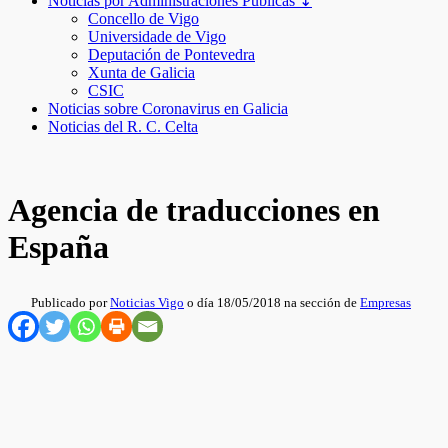
Noticias por Administraciones Públicas ↧
Concello de Vigo
Universidade de Vigo
Deputación de Pontevedra
Xunta de Galicia
CSIC
Noticias sobre Coronavirus en Galicia
Noticias del R. C. Celta
Agencia de traducciones en
España
Publicado por
Noticias Vigo
o día 18/05/2018 na sección de
Empresas