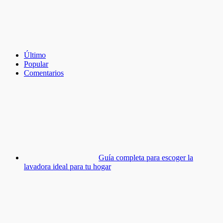
Último
Popular
Comentarios
Guía completa para escoger la
lavadora ideal para tu hogar