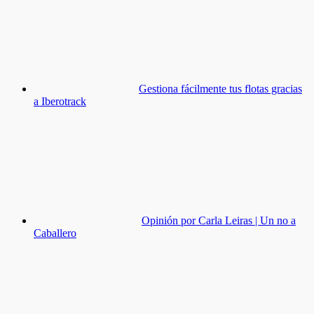
Gestiona fácilmente tus flotas gracias
a Iberotrack
Opinión por Carla Leiras | Un no a
Caballero