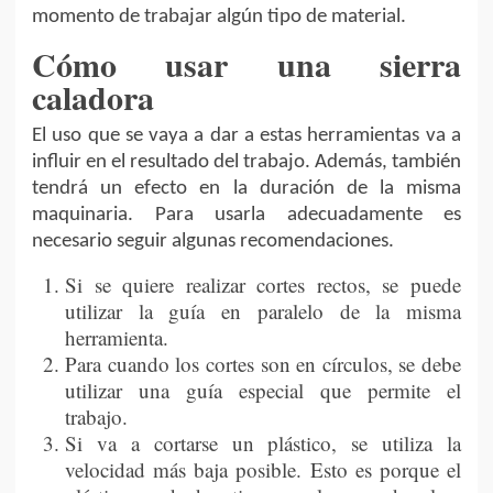
momento de trabajar algún tipo de material.
Cómo usar una sierra
caladora
El uso que se vaya a dar a estas herramientas va a
influir en el resultado del trabajo. Además, también
tendrá un efecto en la duración de la misma
maquinaria. Para usarla adecuadamente es
necesario seguir algunas recomendaciones.
Si se quiere realizar cortes rectos, se puede
utilizar la guía en paralelo de la misma
herramienta.
Para cuando los cortes son en círculos, se debe
utilizar una guía especial que permite el
trabajo.
Si va a cortarse un plástico, se utiliza la
velocidad más baja posible. Esto es porque el