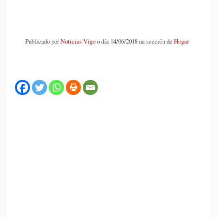
Publicado por
Noticias Vigo
o día 14/06/2018 na sección de
Hogar