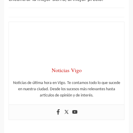
Noticias Vigo
Noticias de última hora en Vigo. Te contamos todo lo que sucede
en nuestra ciudad. Desde los sucesos más relevantes hasta
artículos de opinión y de interés.