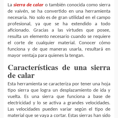
La
sierra de calar
o también conocida como sierra
de vaivén, se ha convertido en una herramienta
necesaria. No solo es de gran utilidad en el campo
profesional, ya que se ha extendido a todo
aficionado. Gracias a las virtudes que posee,
resulta un elemento necesario cuando se requiere
el corte de cualquier material. Conocer cómo
funciona y de que maneras usarla, resultará en
mayor ventaja para quienes la tengan.
Características de una sierra
de calar
Esta herramienta se caracteriza por tener una hoja
tipo sierra que logra un desplazamiento de ida y
vuelta. Es una sierra que funciona a base de
electricidad y lo se activa a grandes velocidades.
Las velocidades pueden variar según el tipo de
material que se vaya a cortar. Estas sierras han sido