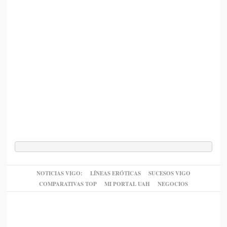
NOTICIAS VIGO:
LÍNEAS ERÓTICAS
SUCESOS VIGO
COMPARATIVAS TOP
MI PORTAL UAH
NEGOCIOS