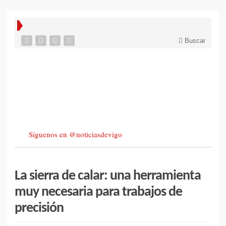
Buscar
Síguenos en @noticiasdevigo
La sierra de calar: una herramienta
muy necesaria para trabajos de
precisión