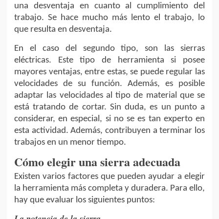
una desventaja en cuanto al cumplimiento del
trabajo. Se hace mucho más lento el trabajo, lo
que resulta en desventaja.
En el caso del segundo tipo, son las sierras
eléctricas. Este tipo de herramienta si posee
mayores ventajas, entre estas, se puede regular las
velocidades de su función. Además, es posible
adaptar las velocidades al tipo de material que se
está tratando de cortar. Sin duda, es un punto a
considerar, en especial, si no se es tan experto en
esta actividad. Además, contribuyen a terminar los
trabajos en un menor tiempo.
Cómo elegir una sierra adecuada
Existen varios factores que pueden ayudar a elegir
la herramienta más completa y duradera. Para ello,
hay que evaluar los siguientes puntos:
La potencia de la sierra