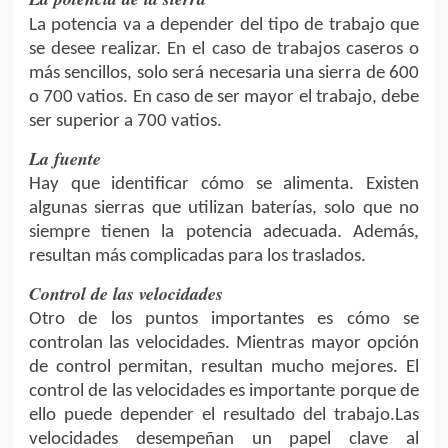
La potencia va a depender del tipo de trabajo que
se desee realizar. En el caso de trabajos caseros o
más sencillos, solo será necesaria una sierra de 600
o 700 vatios. En caso de ser mayor el trabajo, debe
ser superior a 700 vatios.
La fuente
Hay que identificar cómo se alimenta. Existen
algunas sierras que utilizan baterías, solo que no
siempre tienen la potencia adecuada. Además,
resultan más complicadas para los traslados.
Control de las velocidades
Otro de los puntos importantes es cómo se
controlan las velocidades. Mientras mayor opción
de control permitan, resultan mucho mejores. El
control de las velocidades es importante porque de
ello puede depender el resultado del trabajo.Las
velocidades desempeñan un papel clave al