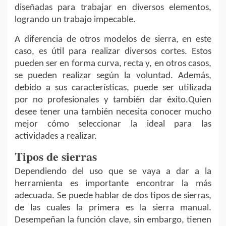
diseñadas para trabajar en diversos elementos,
logrando un trabajo impecable.
A diferencia de otros modelos de sierra, en este
caso, es útil para realizar diversos cortes. Estos
pueden ser en forma curva, recta y, en otros casos,
se pueden realizar según la voluntad. Además,
debido a sus características, puede ser utilizada
por no profesionales y también dar éxito.Quien
desee tener una también necesita conocer mucho
mejor cómo seleccionar la ideal para las
actividades a realizar.
Tipos de sierras
Dependiendo del uso que se vaya a dar a la
herramienta es importante encontrar la más
adecuada. Se puede hablar de dos tipos de sierras,
de las cuales la primera es la sierra manual.
Desempeñan la función clave, sin embargo, tienen