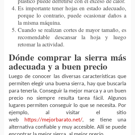
plástico puede derretirse con el exceso de calor.
Es importante tener hojas en estado adecuado,
porque lo contrario, puede ocasionar daños a
la misma máquina.
Cuando se realizan cortes de mayor tamaño, es
recomendable descansar la hoja y luego
retomar la actividad.
Dónde comprar la sierra más
adecuada y a buen precio
Luego de conocer las diversas características que
permiten elegir una buena sierra, hay que buscarla
para tenerla. Conseguir la mejor marca y a un buen
precio no siempre resulta tarea fácil. Algunos
lugares permiten conseguir lo que se necesita. Por
ejemplo, al visitar
el sitio
web
https://mejorbarato.net/
, se tiene una
alternativa confiable y muy accesible. Allí se puede
encontrar la mejor sierra, al mejor precio.