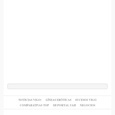
NOTICIAS VIGO:
LÍNEAS ERÓTICAS
SUCESOS VIGO
COMPARATIVAS TOP
MI PORTAL UAH
NEGOCIOS