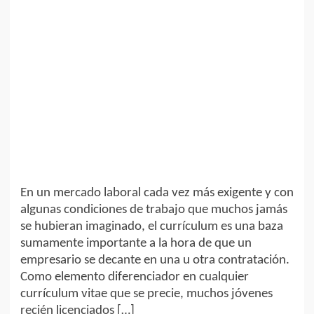
En un mercado laboral cada vez más exigente y con
algunas condiciones de trabajo que muchos jamás
se hubieran imaginado, el currículum es una baza
sumamente importante a la hora de que un
empresario se decante en una u otra contratación.
Como elemento diferenciador en cualquier
currículum vitae que se precie, muchos jóvenes
recién licenciados […]