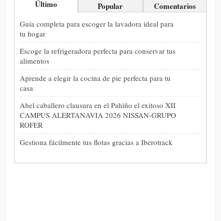
Último
Popular
Comentarios
Guía completa para escoger la lavadora ideal para
tu hogar
Escoge la refrigeradora perfecta para conservar tus
alimentos
Aprende a elegir la cocina de pie perfecta para tu
casa
Abel caballero clausura en el Pahiño el exitoso XII
CAMPUS ALERTANAVIA 2026 NISSAN-GRUPO
ROFER
Gestiona fácilmente tus flotas gracias a Iberotrack