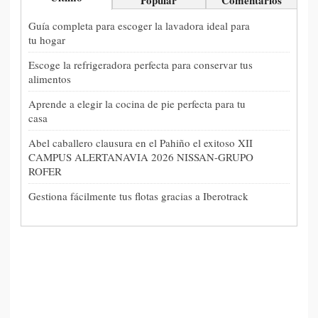
Popular
Comentarios
Guía completa para escoger la lavadora ideal para
tu hogar
Escoge la refrigeradora perfecta para conservar tus
alimentos
Aprende a elegir la cocina de pie perfecta para tu
casa
Abel caballero clausura en el Pahiño el exitoso XII
CAMPUS ALERTANAVIA 2026 NISSAN-GRUPO
ROFER
Gestiona fácilmente tus flotas gracias a Iberotrack