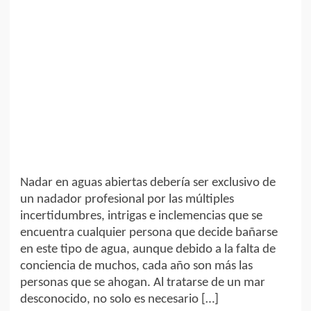
Nadar en aguas abiertas debería ser exclusivo de
un nadador profesional por las múltiples
incertidumbres, intrigas e inclemencias que se
encuentra cualquier persona que decide bañarse
en este tipo de agua, aunque debido a la falta de
conciencia de muchos, cada año son más las
personas que se ahogan. Al tratarse de un mar
desconocido, no solo es necesario […]