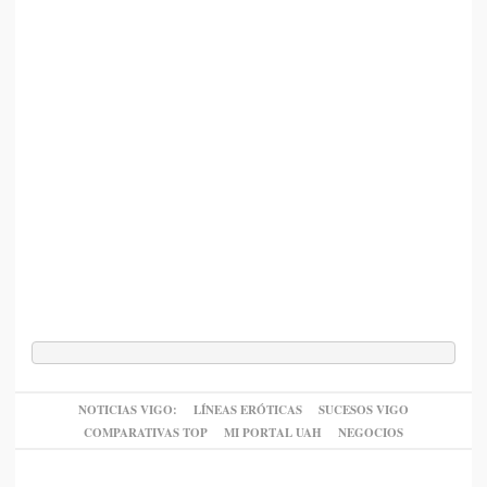
NOTICIAS VIGO:
LÍNEAS ERÓTICAS
SUCESOS VIGO
COMPARATIVAS TOP
MI PORTAL UAH
NEGOCIOS