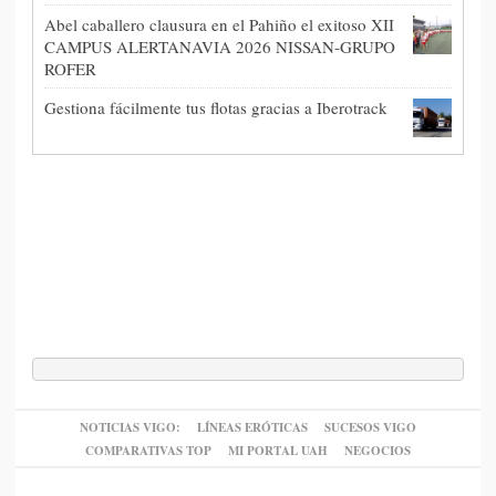
Abel caballero clausura en el Pahiño el exitoso XII
CAMPUS ALERTANAVIA 2026 NISSAN-GRUPO
ROFER
Gestiona fácilmente tus flotas gracias a Iberotrack
NOTICIAS VIGO:
LÍNEAS ERÓTICAS
SUCESOS VIGO
COMPARATIVAS TOP
MI PORTAL UAH
NEGOCIOS