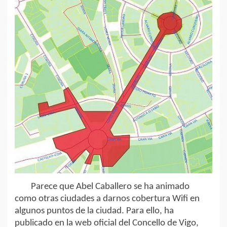
Parece que Abel Caballero se ha animado
como otras ciudades a darnos cobertura Wifi en
algunos puntos de la ciudad. Para ello, ha
publicado en la web oficial del Concello de Vigo,