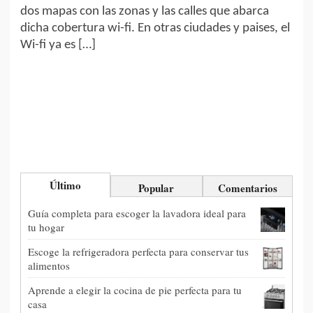
dos mapas con las zonas y las calles que abarca
dicha cobertura wi-fi. En otras ciudades y paises, el
Wi-fi ya es […]
Último
Popular
Comentarios
Guía completa para escoger la lavadora ideal para
tu hogar
Escoge la refrigeradora perfecta para conservar tus
alimentos
Aprende a elegir la cocina de pie perfecta para tu
casa