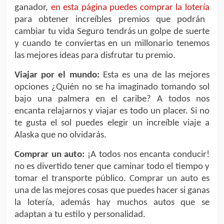
ganador,
en esta página puedes comprar la lotería
para obtener increíbles premios que podrán
cambiar tu vida Seguro tendrás un golpe de suerte
y cuando te conviertas en un millonario tenemos
las mejores ideas para disfrutar tu premio.
Viajar por el mundo:
Esta es una de las mejores
opciones ¿Quién no se ha imaginado tomando sol
bajo una palmera en el caribe? A todos nos
encanta relajarnos y viajar es todo un placer. Si no
te gusta el sol puedes elegir un increíble viaje a
Alaska que no olvidarás.
Comprar un auto:
¡A todos nos encanta conducir!
no es divertido tener que caminar todo el tiempo y
tomar el transporte público. Comprar un auto es
una de las mejores cosas que puedes hacer si ganas
la lotería, además hay muchos autos que se
adaptan a tu estilo y personalidad.