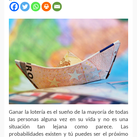
Ganar la lotería es el sueño de la mayoría de todas
las personas alguna vez en su vida y no es una
situación tan lejana como parece. Las
probabilidades existen y tú puedes ser el próximo