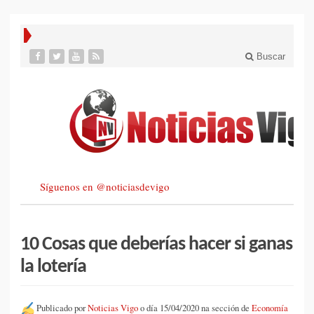
Buscar
Síguenos en @noticiasdevigo
10 Cosas que deberías hacer si ganas
la lotería
Publicado por
Noticias Vigo
o día 15/04/2020 na sección de
Economía