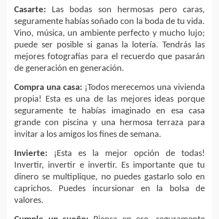
Casarte:
Las bodas son hermosas pero caras,
seguramente habías soñado con la boda de tu vida.
Vino, música, un ambiente perfecto y mucho lujo;
puede ser posible si ganas la lotería. Tendrás las
mejores fotografías para el recuerdo que pasarán
de generación en generación.
Compra una casa:
¡Todos merecemos una vivienda
propia! Esta es una de las mejores ideas porque
seguramente te habías imaginado en esa casa
grande con piscina y una hermosa terraza para
invitar a los amigos los fines de semana.
Invierte:
¡Esta es la mejor opción de todas!
Invertir, invertir e invertir. Es importante que tu
dinero se multiplique, no puedes gastarlo solo en
caprichos. Puedes incursionar en la bolsa de
valores.