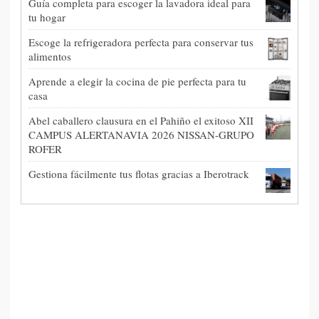
Guía completa para escoger la lavadora ideal para
tu hogar
Escoge la refrigeradora perfecta para conservar tus
alimentos
Aprende a elegir la cocina de pie perfecta para tu
casa
Abel caballero clausura en el Pahiño el exitoso XII
CAMPUS ALERTANAVIA 2026 NISSAN-GRUPO
ROFER
Gestiona fácilmente tus flotas gracias a Iberotrack