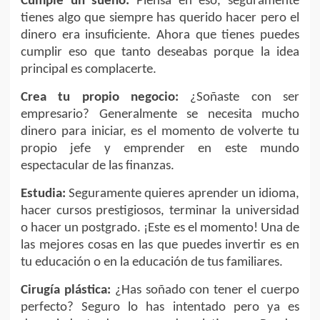
Cumple un sueño:
Piensa en eso, seguramente
tienes algo que siempre has querido hacer pero el
dinero era insuficiente. Ahora que tienes puedes
cumplir eso que tanto deseabas porque la idea
principal es complacerte.
Crea tu propio negocio:
¿Soñaste con ser
empresario? Generalmente se necesita mucho
dinero para iniciar, es el momento de volverte tu
propio jefe y emprender en este mundo
espectacular de las finanzas.
Estudia:
Seguramente quieres aprender un idioma,
hacer cursos prestigiosos, terminar la universidad
o hacer un postgrado. ¡Este es el momento! Una de
las mejores cosas en las que puedes invertir es en
tu educación o en la educación de tus familiares.
Cirugía plástica:
¿Has soñado con tener el cuerpo
perfecto? Seguro lo has intentado pero ya es