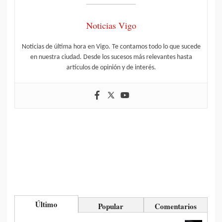
Noticias Vigo
Noticias de última hora en Vigo. Te contamos todo lo que sucede
en nuestra ciudad. Desde los sucesos más relevantes hasta
artículos de opinión y de interés.
Último
Popular
Comentarios