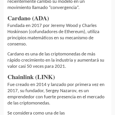
recientemente cambió su modelo en un
movimiento llamado “convergencia”.
Cardano (ADA)
Fundada en 2017 por Jeremy Wood y Charles
Hoskinson (cofundadores de Ethereum), utiliza
principios matemáticos en su mecanismo de
consenso.
Cardano es una de las criptomonedas de más
rápido crecimiento en la industria y aumentará su
valor casi 50 veces para 2021.
Chainlink (LINK)
Fue creado en 2014 y lanzado por primera vez en
2017, su fundador, Sergey Nazarov, es un
emprendedor con fuerte presencia en el mercado
de las criptomonedas.
Se considera como una de las