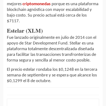
mejores
criptomonedas
porque es una plataforma
blockchain agnóstica con mayor escalabilidad y
bajo costo. Su precio actual está cerca de los
$7117.
Estelar (XLM)
Fue lanzado originalmente en julio de 2014 con el
apoyo de Star Development Fund. Stellar es una
plataforma totalmente descentralizada diseñada
para facilitar las transacciones transfronterizas de
forma segura y sencilla al menor costo posible.
El precio estelar rondaba los $0,1248 en la tercera
semana de septiembre y se espera que alcance los
$0,1299 el 8 de octubre.