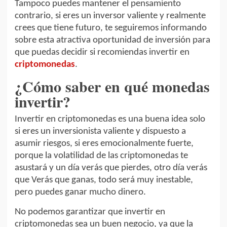
Tampoco puedes mantener el pensamiento
contrario, si eres un inversor valiente y realmente
crees que tiene futuro, te seguiremos informando
sobre esta atractiva oportunidad de inversión para
que puedas decidir si recomiendas invertir en
criptomonedas
.
¿Cómo saber en qué monedas
invertir?
Invertir en criptomonedas es una buena idea solo
si eres un inversionista valiente y dispuesto a
asumir riesgos, si eres emocionalmente fuerte,
porque la volatilidad de las criptomonedas te
asustará y un día verás que pierdes, otro día verás
que Verás que ganas, todo será muy inestable,
pero puedes ganar mucho dinero.
No podemos garantizar que invertir en
criptomonedas sea un buen negocio, ya que la