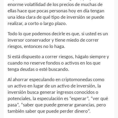
enorme volatilidad de los precios de muchas de
ellas hace que pocas personas hoy en día tengan
una idea clara de qué tipo de inversión se puede
realizar, a corto o largo plazo.
Todo lo que podemos decirle es que, si usted es un
inversor conservador y tiene miedo de correr
riesgos, entonces no lo haga.
Si está dispuesto a correr riesgos, hágalo siempre y
cuando no reserve fondos o activos en los que
tenga deudas o esté buscando.
Al ahorrar especulando en criptomonedas como
un activo en lugar de un activo de inversión, la
inversión busca generar ingresos conocidos o
potenciales, la especulación es “esperar”, “ver qué
pasa”, “saber que puede generar ganancias, pero
también saber que puede perder dinero”.