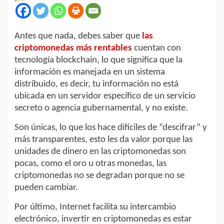
Antes que nada, debes saber que
las
criptomonedas más rentables
cuentan con
tecnología blockchain, lo que significa que la
información es manejada en un sistema
distribuido, es decir, tu información no está
ubicada en un servidor específico de un servicio
secreto o agencia gubernamental, y no existe.
Son únicas, lo que los hace difíciles de “descifrar” y
más transparentes, esto les da valor porque las
unidades de dinero en las criptomonedas son
pocas, como el oro u otras monedas, las
criptomonedas no se degradan porque no se
pueden cambiar.
Por último, Internet facilita su intercambio
electrónico, invertir en criptomonedas es estar