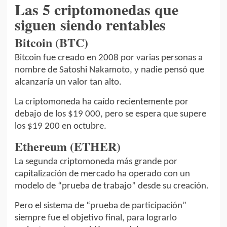
Las 5 criptomonedas que
siguen siendo rentables
Bitcoin (BTC)
Bitcoin fue creado en 2008 por varias personas a
nombre de Satoshi Nakamoto, y nadie pensó que
alcanzaría un valor tan alto.
La criptomoneda ha caído recientemente por
debajo de los $19 000, pero se espera que supere
los $19 200 en octubre.
Ethereum (ETHER)
La segunda criptomoneda más grande por
capitalización de mercado ha operado con un
modelo de “prueba de trabajo” desde su creación.
Pero el sistema de “prueba de participación”
siempre fue el objetivo final, para lograrlo