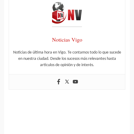
Noticias Vigo
Noticias de última hora en Vigo. Te contamos todo lo que sucede
en nuestra ciudad. Desde los sucesos más relevantes hasta
artículos de opinión y de interés.