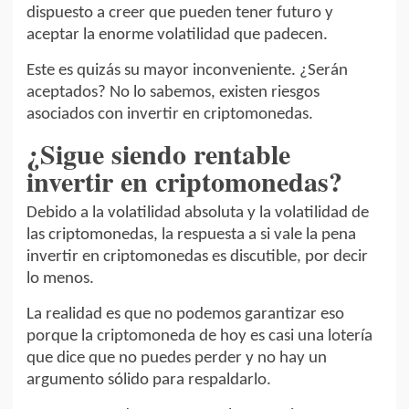
dispuesto a creer que pueden tener futuro y
aceptar la enorme volatilidad que padecen.
Este es quizás su mayor inconveniente. ¿Serán
aceptados? No lo sabemos, existen riesgos
asociados con invertir en criptomonedas.
¿Sigue siendo rentable
invertir en criptomonedas?
Debido a la volatilidad absoluta y la volatilidad de
las criptomonedas, la respuesta a si vale la pena
invertir en criptomonedas es discutible, por decir
lo menos.
La realidad es que no podemos garantizar eso
porque la criptomoneda de hoy es casi una lotería
que dice que no puedes perder y no hay un
argumento sólido para respaldarlo.