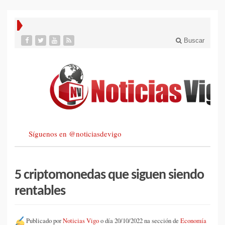
Buscar
Síguenos en @noticiasdevigo
5 criptomonedas que siguen siendo
rentables
Publicado por
Noticias Vigo
o día 20/10/2022 na sección de
Economía