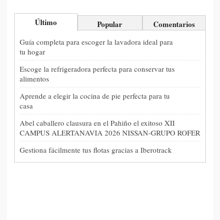
Último
Popular
Comentarios
Guía completa para escoger la lavadora ideal para
tu hogar
Escoge la refrigeradora perfecta para conservar tus
alimentos
Aprende a elegir la cocina de pie perfecta para tu
casa
Abel caballero clausura en el Pahiño el exitoso XII
CAMPUS ALERTANAVIA 2026 NISSAN-GRUPO ROFER
Gestiona fácilmente tus flotas gracias a Iberotrack