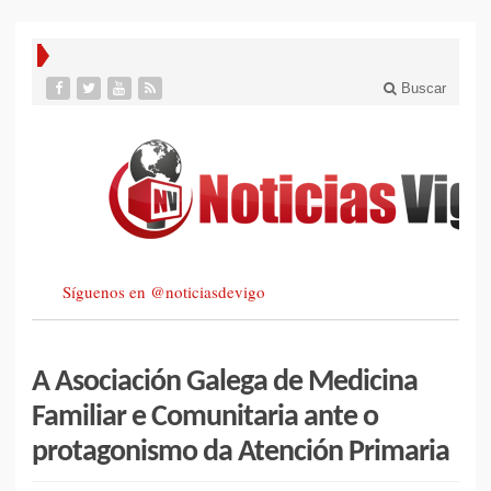
Buscar
Síguenos en @noticiasdevigo
A Asociación Galega de Medicina
Familiar e Comunitaria ante o
protagonismo da Atención Primaria