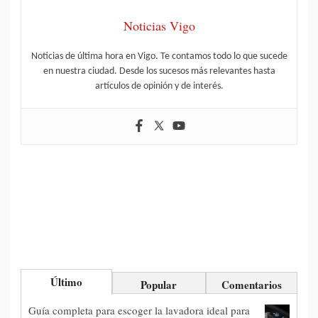
Noticias Vigo
Noticias de última hora en Vigo. Te contamos todo lo que sucede
en nuestra ciudad. Desde los sucesos más relevantes hasta
artículos de opinión y de interés.
Último
Popular
Comentarios
Guía completa para escoger la lavadora ideal para