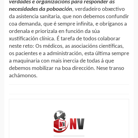
verdades e organizacións para responder as
necesidades da poboación
, verdadeiro obxectivo
da asistencia sanitaria, que non debemos confundir
coa demanda, que é sempre infinita, e obríganos a
ordenala e priorizala en función da súa
xustificación clínica. É tarefa de todos colaborar
neste reto: Os médicos, as asociacións científicas,
os pacientes e a administración, esta última sempre
a maquinaria con mais inercia de todas á que
debemos mobilizar na boa dirección. Nese transo
achámonos.