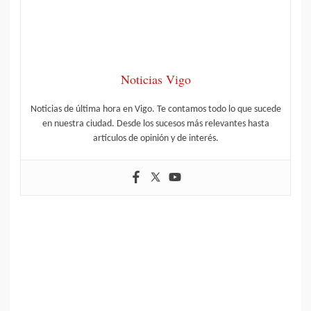
Noticias Vigo
Noticias de última hora en Vigo. Te contamos todo lo que sucede
en nuestra ciudad. Desde los sucesos más relevantes hasta
artículos de opinión y de interés.