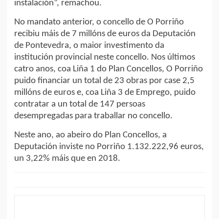
instalación”, remachou.
No mandato anterior, o concello de O Porriño
recibiu máis de 7 millóns de euros da Deputación
de Pontevedra, o maior investimento da
institución provincial neste concello. Nos últimos
catro anos, coa Liña 1 do Plan Concellos, O Porriño
puido financiar un total de 23 obras por case 2,5
millóns de euros e, coa Liña 3 de Emprego, puido
contratar a un total de 147 persoas
desempregadas para traballar no concello.
Neste ano, ao abeiro do Plan Concellos, a
Deputación inviste no Porriño 1.132.222,96 euros,
un 3,22% máis que en 2018.