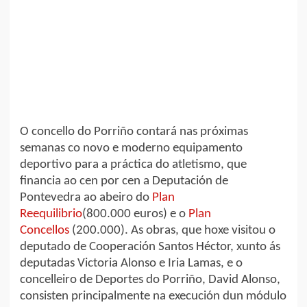
O concello do Porriño contará nas próximas
semanas co novo e moderno equipamento
deportivo para a práctica do atletismo, que
financia ao cen por cen a Deputación de
Pontevedra ao abeiro do
Plan
Reequilibrio
(800.000 euros) e o
Plan
Concellos
(200.000). As obras, que hoxe visitou o
deputado de Cooperación Santos Héctor, xunto ás
deputadas Victoria Alonso e Iria Lamas, e o
concelleiro de Deportes do Porriño, David Alonso,
consisten principalmente na execución dun módulo