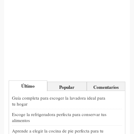
Último
Popular
Comentarios
Guía completa para escoger la lavadora ideal para
tu hogar
Escoge la refrigeradora perfecta para conservar tus
alimentos
Aprende a elegir la cocina de pie perfecta para tu