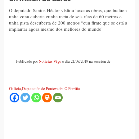
O deputado Santos Héctor visitou hoxe as obras, que inclúen
unha zona cuberta cunha recta de seis rúas de 60 metros e
unha pista descuberta de 200 metros “cun firme que se está a
implantar agora mesmo dos mellores do mundo”
Publicado por
Noticias Vigo
o día 21/08/2019 na sección de
Galicia
,
Deputación de Pontevedra
,
O Porriño