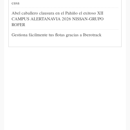
casa
Abel caballero clausura en el Pahiño el exitoso XII
CAMPUS ALERTANAVIA 2026 NISSAN-GRUPO
ROFER
Gestiona fácilmente tus flotas gracias a Iberotrack