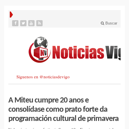
Buscar
Síguenos en @noticiasdevigo
A Miteu cumpre 20 anos e
consolídase como prato forte da
programación cultural de primavera