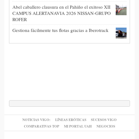
Abel caballero clausura en el Pahiño el exitoso XII
CAMPUS ALERTANAVIA 2026 NISSAN-GRUPO
ROFER
Gestiona fácilmente tus flotas gracias a Iberotrack
NOTICIAS VIGO:
LÍNEAS ERÓTICAS
SUCESOS VIGO
COMPARATIVAS TOP
MI PORTAL UAH
NEGOCIOS