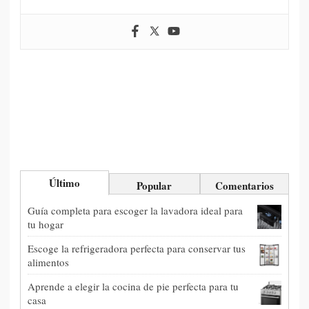
Último
Popular
Comentarios
Guía completa para escoger la lavadora ideal para
tu hogar
Escoge la refrigeradora perfecta para conservar tus
alimentos
Aprende a elegir la cocina de pie perfecta para tu
casa