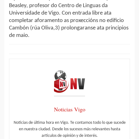
Beasley, profesor do Centro de Linguas da
Universidade de Vigo. Con entrada libre ata
completar aforamento as proxeccións no edificio
Cambón (rúa Oliva,3) prolongaranse ata principios
de maio.
Noticias Vigo
Noticias de última hora en Vigo. Te contamos todo lo que sucede
en nuestra ciudad. Desde los sucesos más relevantes hasta
artículos de opinión y de interés.