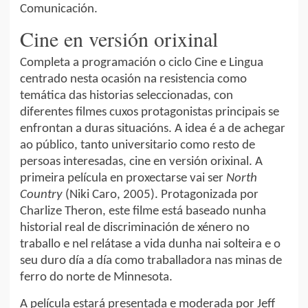
Comunicación.
Cine en versión orixinal
Completa a programación o ciclo Cine e Lingua
centrado nesta ocasión na resistencia como
temática das historias seleccionadas, con
diferentes filmes cuxos protagonistas principais se
enfrontan a duras situacións. A idea é a de achegar
ao público, tanto universitario como resto de
persoas interesadas, cine en versión orixinal. A
primeira película en proxectarse vai ser
North
Country
(Niki Caro, 2005). Protagonizada por
Charlize Theron, este filme está baseado nunha
historial real de discriminación de xénero no
traballo e nel relátase a vida dunha nai solteira e o
seu duro día a día como traballadora nas minas de
ferro do norte de Minnesota.
A película estará presentada e moderada por Jeff