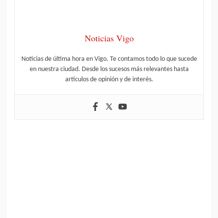
Noticias Vigo
Noticias de última hora en Vigo. Te contamos todo lo que sucede
en nuestra ciudad. Desde los sucesos más relevantes hasta
artículos de opinión y de interés.