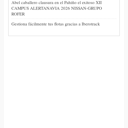
Abel caballero clausura en el Pahiño el exitoso XII
CAMPUS ALERTANAVIA 2026 NISSAN-GRUPO
ROFER
Gestiona fácilmente tus flotas gracias a Iberotrack