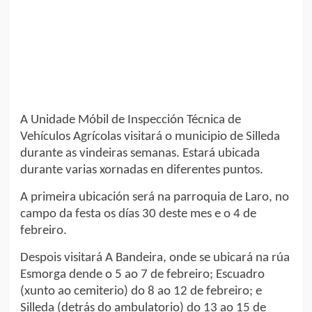
A Unidade Móbil de Inspección Técnica de
Vehículos Agrícolas visitará o municipio de Silleda
durante as vindeiras semanas. Estará ubicada
durante varias xornadas en diferentes puntos.
A primeira ubicación será na parroquia de Laro, no
campo da festa os días 30 deste mes e o 4 de
febreiro.
Despois visitará A Bandeira, onde se ubicará na rúa
Esmorga dende o 5 ao 7 de febreiro; Escuadro
(xunto ao cemiterio) do 8 ao 12 de febreiro; e
Silleda (detrás do ambulatorio) do 13 ao 15 de