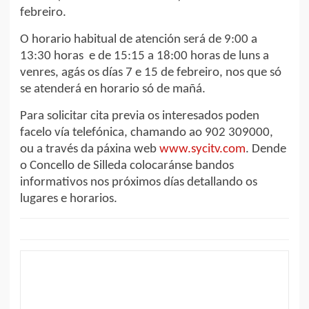
febreiro.
O horario habitual de atención será de 9:00 a
13:30 horas e de 15:15 a 18:00 horas de luns a
venres, agás os días 7 e 15 de febreiro, nos que só
se atenderá en horario só de mañá.
Para solicitar cita previa os interesados poden
facelo vía telefónica, chamando ao 902 309000,
ou a través da páxina web
www.sycitv.com
. Dende
o Concello de Silleda colocaránse bandos
informativos nos próximos días detallando os
lugares e horarios.