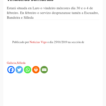
Estará situada en Laro o vindeiro mércores día 30 e o 4 de
febreiro. En febreiro o servizo desprazarase tamén a Escuadro,
Bandeira e Silleda
Publicado por
Noticias Vigo
o día 25/01/2019 na sección de
Galicia
,
Silleda