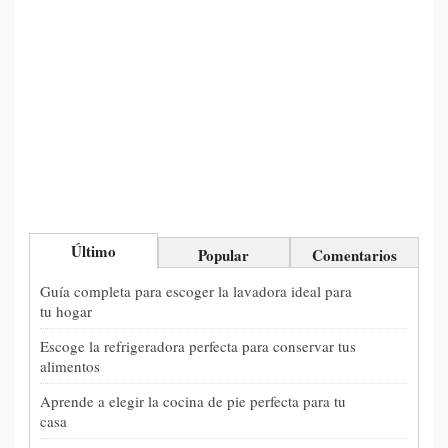
Último
Popular
Comentarios
Guía completa para escoger la lavadora ideal para
tu hogar
Escoge la refrigeradora perfecta para conservar tus
alimentos
Aprende a elegir la cocina de pie perfecta para tu
casa